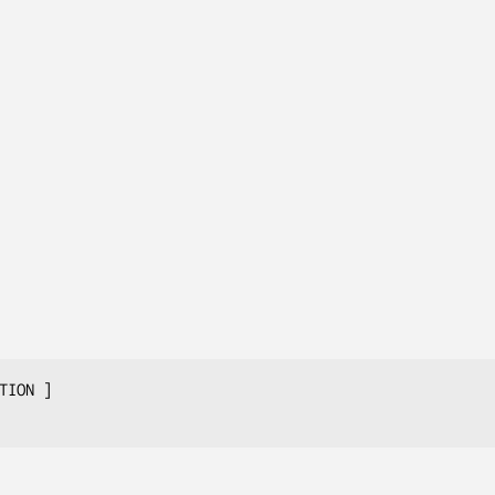
TION ]
