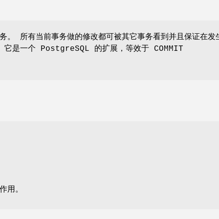
事务。 所有当前事务做的修改都可被其它事务看到并且保证在发
是一个 PostgreSQL 的扩展，等效于 COMMIT
作用。