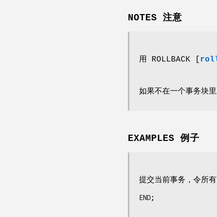
NOTES 注意
用 ROLLBACK [
rol
如果不在一个事务块里
EXAMPLES 例子
提交当前事务，令所有
END;
