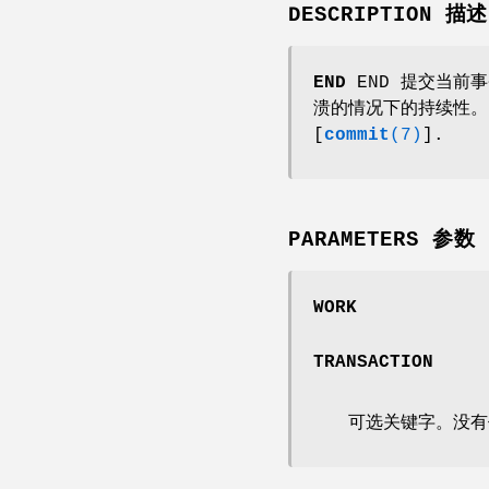
DESCRIPTION 描述
END
END 提交当前
溃的情况下的持续性。 它
[
commit
(7)
].
PARAMETERS 参数
WORK
TRANSACTION
可选关键字。没有