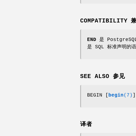
COMPATIBILITY
END
是 PostgreS
是 SQL 标准声明的
SEE ALSO 参见
BEGIN [
begin
(7)
]
译者