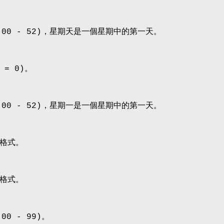
00 - 52)，星期天是一個星期中的第一天。
 = 0)。
00 - 52)，星期一是一個星期中的第一天。
格式。
格式。
0 - 99)。