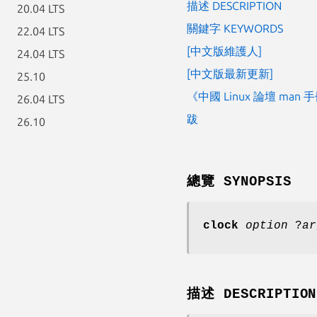
描述 DESCRIPTION
20.04 LTS
關鍵字 KEYWORDS
22.04 LTS
[中文版維護人]
24.04 LTS
[中文版最新更新]
25.10
《中國 Linux 論壇 man
26.04 LTS
跋
26.10
總覽 SYNOPSIS
clock
option
?
ar
描述 DESCRIPTION