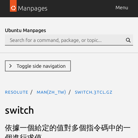
Manpages
Menu
Ubuntu Manpages
Toggle side navigation
resolute
man(zh_TW)
switch.3tcl.gz
switch
依據一個給定的值對多個指令碼中的一
個進行求值