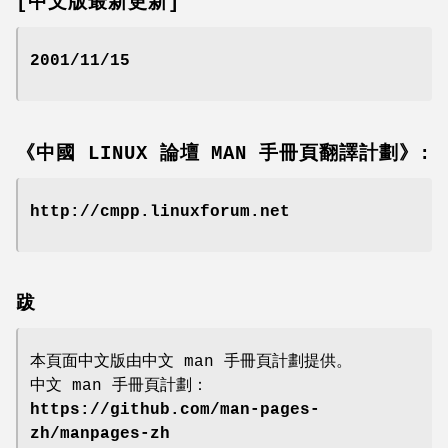
[中文版最新更新]
2001/11/15
《中國 LINUX 論壇 MAN 手冊頁翻譯計劃》:
http://cmpp.linuxforum.net
跋
本頁面中文版由中文 man 手冊頁計劃提供。
中文 man 手冊頁計劃：
https://github.com/man-pages-
zh/manpages-zh