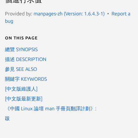
Provided by:
manpages-zh (Version: 1.6.4.3-1)
Report a
bug
On this page
總覽 SYNOPSIS
描述 DESCRIPTION
參見 SEE ALSO
關鍵字 KEYWORDS
[中文版維護人]
[中文版最新更新]
《中國 Linux 論壇 man 手冊頁翻譯計劃》:
跋