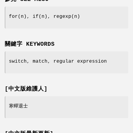
for(n), if(n), regexp(n)
關鍵字 KEYWORDS
switch, match, regular expression
[中文版維護人]
寒蟬退士