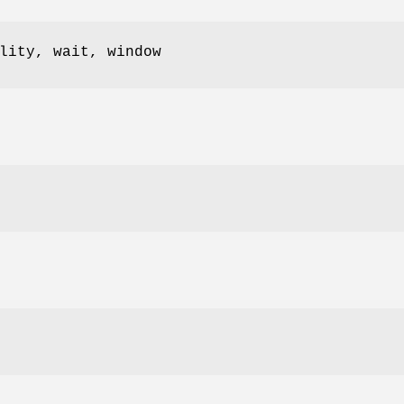
lity, wait, window