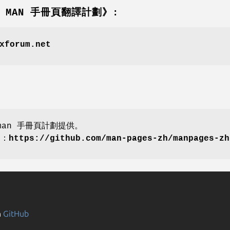
壇 MAN 手冊頁翻譯計劃》:
xforum.net
an 手冊頁計劃提供。
劃：
https://github.com/man-pages-zh/manpages-zh
n
GitHub