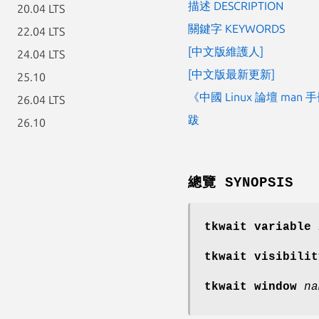
描述 DESCRIPTION
20.04 LTS
關鍵字 KEYWORDS
22.04 LTS
[中文版維護人]
24.04 LTS
[中文版最新更新]
25.10
《中國 Linux 論壇 man
26.04 LTS
跋
26.10
總覽 SYNOPSIS
tkwait variable
tkwait visibili
tkwait window
na