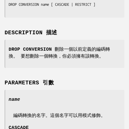
DROP CONVERSION 
name
 [ CASCADE | RESTRICT ]

DESCRIPTION 描述
DROP CONVERSION
刪除一個以前定義的編碼轉
換。 要想刪除一個轉換，你必須擁有該轉換。
PARAMETERS 引數
name
編碼轉換的名字。這個名字可以用模式修飾。
CASCADE