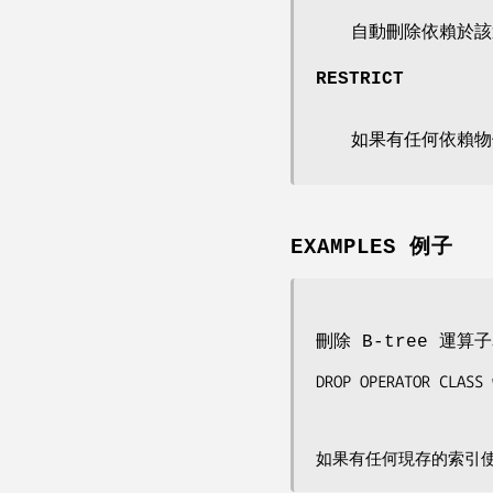
自動刪除依賴於該
RESTRICT
如果有任何依賴物
EXAMPLES 例子
刪除 B-tree 運算子
DROP OPERATOR CLASS 
如果有任何現存的索引使