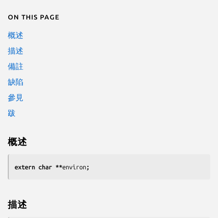
On this page
概述
描述
備註
缺陷
參見
跋
概述
extern char **
environ
;
描述