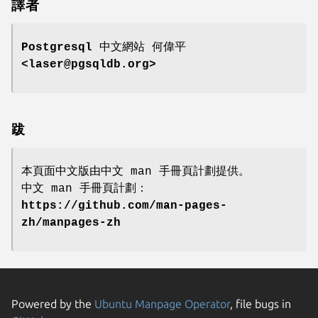
譯者
Postgresql 中文網站
何偉平
<laser@pgsqldb.org>
跋
本頁面中文版由中文 man 手冊頁計劃提供。
中文 man 手冊頁計劃：
https://github.com/man-pages-
zh/manpages-zh
Powered by the
Ubuntu Manpage Operator
, file bugs in