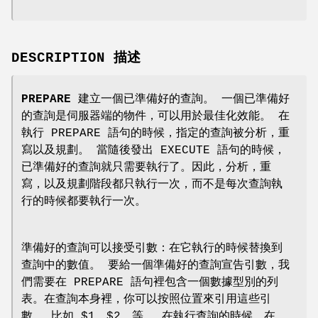
DESCRIPTION 描述
PREPARE
建立一個已準備好的查詢。 一個已準備好
的查詢是伺服器端的物件，可以用於最佳化效能。 在
執行 PREPARE 語句的時候，指定的查詢被分析，重
寫以及規劃。 當隨後發出 EXECUTE 語句的時候，
已準備好的查詢就只需要執行了。因此，分析，重
寫，以及規劃階段都只執行一次，而不是每次查詢執
行的時候都要執行一次。
準備好的查詢可以接受引數：在它執行的時候替換到
查詢中的數值。 要給一個準備好的查詢宣告引數，我
們需要在 PREPARE 語句裡包含一個數據型別的列
表。在查詢本身裡，你可以按照位置來引用這些引
數， 比如 $1，$2，等。 在執行查詢的時候，在