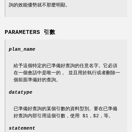
詢的效能優勢就不那麼明顯。
PARAMETERS 引數
plan_name
給予這個特定的已準備好查詢的任意名字。它必須
在一個會話中是唯一的， 並且用於執行或者刪除一
個前面準備好的查詢。
datatype
已準備好查詢的某個引數的資料型別。要在已準備
好查詢內部引用這個引數，使用 $1，$2，等。
statement