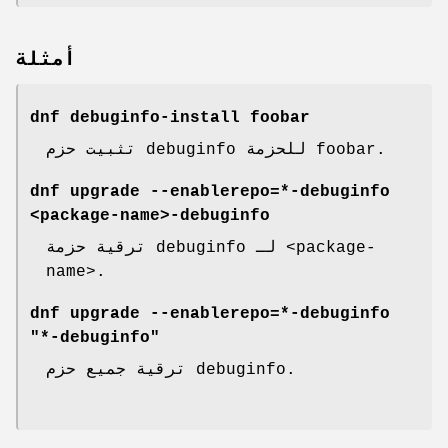
أمثلة
dnf debuginfo-install foobar
تثبيت حزم debuginfo للحزمة foobar.
dnf upgrade --enablerepo=*-debuginfo
<package-name>-debuginfo
ترقية حزمة debuginfo لـ <package-
name>.
dnf upgrade --enablerepo=*-debuginfo
"*-debuginfo"
ترقية جميع حزم debuginfo.