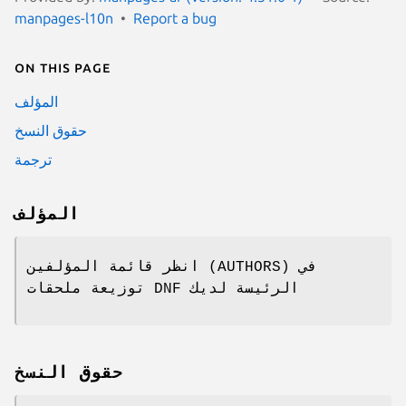
manpages-l10n
Report a bug
On this page
المؤلف
حقوق النسخ
ترجمة
المؤلف
انظر قائمة المؤلفين (AUTHORS) في
توزيعة ملحقات DNF الرئيسة لديك
حقوق النسخ