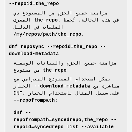
--repoid=the_repo
مزامنة جميع الحزم من المستودع ذي
. في هذه الحالة، تُحفظ
the_repo
المعرف
الملفات في الدليل
/my/repos/path/the_repo
.
dnf reposync --repoid=the_repo --
download-metadata
مزامنة جميع الحزم والبيانات الوصفية
.
the_repo
من مستودع
يمكن استخدام المستودع المتزامن مع
مباشرة مع
--download-metadata
الخيار
DNF، على سبيل المثال باستخدام الخيار
--repofrompath
:
dnf --
repofrompath=syncedrepo,the_repo --
repoid=syncedrepo list --available