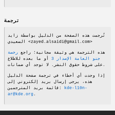
ترجمة
تُرجمت هذه الصفحة من الدليل بواسطة زايد
السعيدي <zayed.alsaidi@gmail.com>
هذه الترجمة هي وثيقة مجانية؛ راجع
رخصة
جنو العامة الإصدار 3
أو ما بعده للاطلاع
على شروط حقوق النشر. لا توجد أي ضمانات.
إذا وجدت أي أخطاء في ترجمة صفحة الدليل
هذه، يرجى إرسال بريد إلكتروني إلى
قائمة بريد المترجمين:
kde-l10n-
ar@kde.org
.