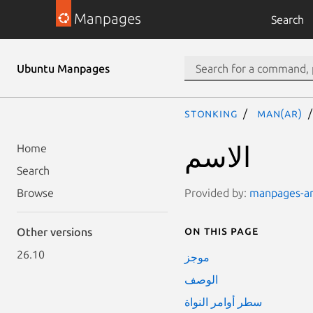
Manpages
Search
Ubuntu Manpages
stonking
man(ar)
الاسم
Home
Search
Provided by:
manpages-ar 
Browse
On this page
Other versions
26.10
موجز
الوصف
سطر أوامر النواة