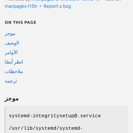
manpages-l10n
Report a bug
On this page
موجز
الوصف
الأوامر
انظر أيضًا
ملاحظات
ترجمة
موجز
systemd-integritysetup@.service
/usr/lib/systemd/systemd-