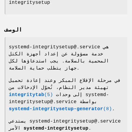
integritysetup
الوصف
systemd-integritysetup@.service هي
خدمة مسؤولة عن إعداد أجهزة الكتل
المحمية بالسلامة. يجب استدعاؤها لكل
جهاز يتطلب حماية السلامة.
في مرحلة الإقلاع المبكر وعند إعادة تحميل
تهيئة مدير النظام، تُحوّل الإدخالات من
integritytab
(5)
إلى وحدات systemd-
integritysetup@.service بواسطة
systemd-integritysetup-generator
(8)
.
يستدعي systemd-integritysetup@.service
الأمر
systemd-integritysetup
.