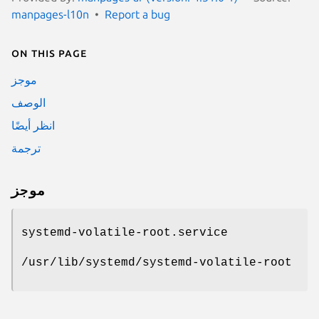
manpages-l10n
Report a bug
On this page
موجز
الوصف
انظر أيضًا
ترجمة
موجز
systemd-volatile-root.service
/usr/lib/systemd/systemd-volatile-root