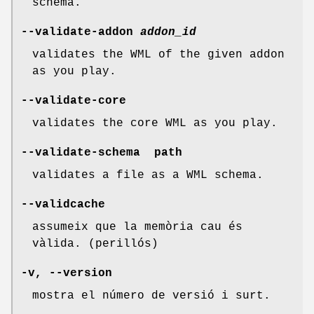
schema.
--validate-addon
addon_id
validates the WML of the given addon
as you play.
--validate-core
validates the core WML as you play.
--validate-schema path
validates a file as a WML schema.
--validcache
assumeix que la memòria cau és
vàlida. (perillós)
-v, --version
mostra el número de versió i surt.