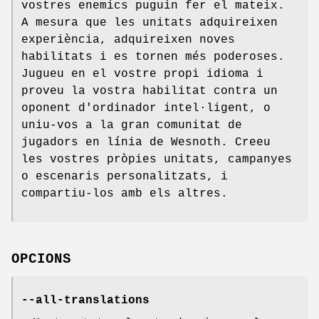
vostres enemics puguin fer el mateix.
A mesura que les unitats adquireixen
experiència, adquireixen noves
habilitats i es tornen més poderoses.
Jugueu en el vostre propi idioma i
proveu la vostra habilitat contra un
oponent d'ordinador intel·ligent, o
uniu-vos a la gran comunitat de
jugadors en línia de Wesnoth. Creeu
les vostres pròpies unitats, campanyes
o escenaris personalitzats, i
compartiu-los amb els altres.
OPCIONS
--all-translations