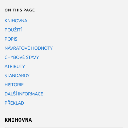
On this page
KNIHOVNA
POUŽITÍ
POPIS
NÁVRATOVÉ HODNOTY
CHYBOVÉ STAVY
ATRIBUTY
STANDARDY
HISTORIE
DALŠÍ INFORMACE
PŘEKLAD
KNIHOVNA