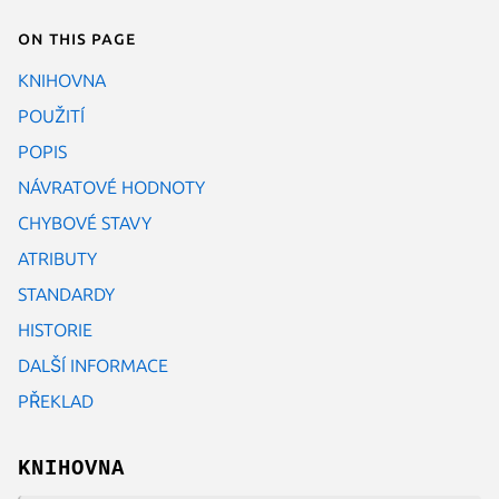
On this page
KNIHOVNA
POUŽITÍ
POPIS
NÁVRATOVÉ HODNOTY
CHYBOVÉ STAVY
ATRIBUTY
STANDARDY
HISTORIE
DALŠÍ INFORMACE
PŘEKLAD
KNIHOVNA