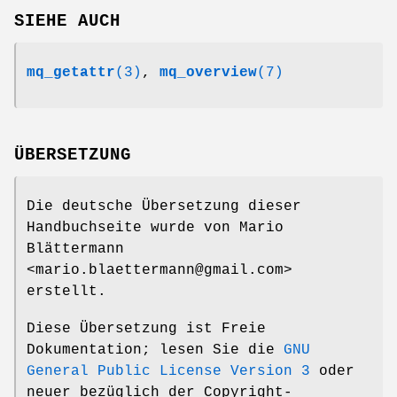
SIEHE AUCH
mq_getattr
(3)
,
mq_overview
(7)
ÜBERSETZUNG
Die deutsche Übersetzung dieser
Handbuchseite wurde von Mario
Blättermann
<mario.blaettermann@gmail.com>
erstellt.
Diese Übersetzung ist Freie
Dokumentation; lesen Sie die
GNU
General Public License Version 3
oder
neuer bezüglich der Copyright-