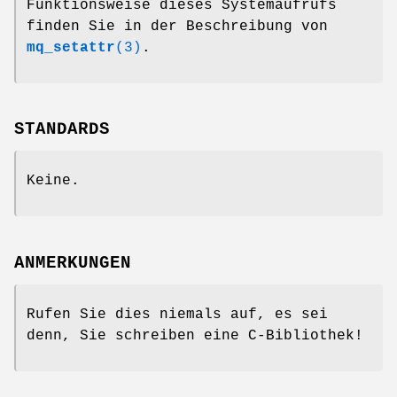
Funktionsweise dieses Systemaufrufs
finden Sie in der Beschreibung von
mq_setattr
(3)
.
STANDARDS
Keine.
ANMERKUNGEN
Rufen Sie dies niemals auf, es sei
denn, Sie schreiben eine C-Bibliothek!