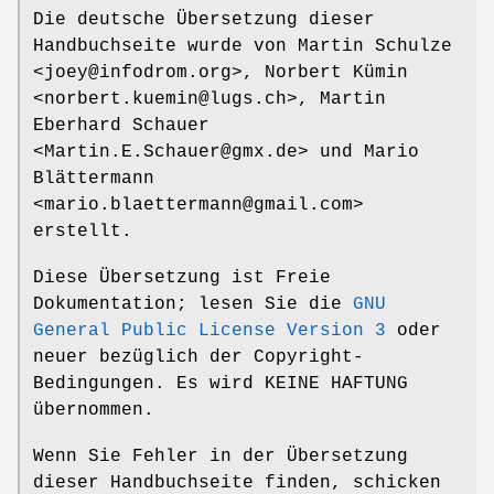
Die deutsche Übersetzung dieser
Handbuchseite wurde von Martin Schulze
<joey@infodrom.org>, Norbert Kümin
<norbert.kuemin@lugs.ch>, Martin
Eberhard Schauer
<Martin.E.Schauer@gmx.de> und Mario
Blättermann
<mario.blaettermann@gmail.com>
erstellt.
Diese Übersetzung ist Freie
Dokumentation; lesen Sie die
GNU
General Public License Version 3
oder
neuer bezüglich der Copyright-
Bedingungen. Es wird KEINE HAFTUNG
übernommen.
Wenn Sie Fehler in der Übersetzung
dieser Handbuchseite finden, schicken