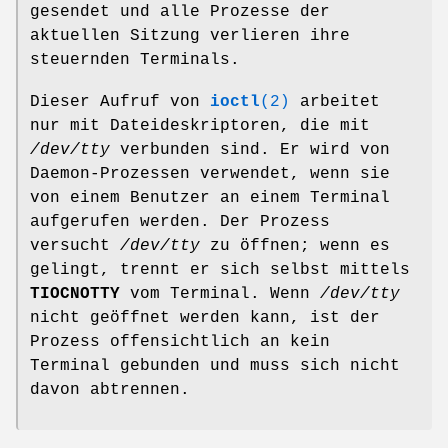
gesendet und alle Prozesse der
aktuellen Sitzung verlieren ihre
steuernden Terminals.
Dieser Aufruf von
ioctl
(2)
arbeitet
nur mit Dateideskriptoren, die mit
/dev/tty
verbunden sind. Er wird von
Daemon-Prozessen verwendet, wenn sie
von einem Benutzer an einem Terminal
aufgerufen werden. Der Prozess
versucht
/dev/tty
zu öffnen; wenn es
gelingt, trennt er sich selbst mittels
TIOCNOTTY
vom Terminal. Wenn
/dev/tty
nicht geöffnet werden kann, ist der
Prozess offensichtlich an kein
Terminal gebunden und muss sich nicht
davon abtrennen.