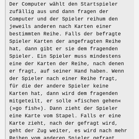
Der Computer wählt den Startspieler
zufällig aus und dann fragen der
Computer und der Spieler reihum den
jeweils anderen nach Karten einer
bestimmten Reihe. Falls der befragte
Spieler Karten der angefragten Reihe
hat, dann gibt er sie dem fragenden
Spieler. Ein Spieler muss mindestens
eine der Karten der Reihe, nach denen
er fragt, auf seiner Hand haben. Wenn
der Spieler nach einer Reihe fragt,
für die der andere Spieler keine
Karten hat, dann wird dem fragenden
mitgeteilt, er solle »fischen gehen«
(»go fish«). Dann zieht der Spieler
eine Karte vom Stapel. Falls er eine
Karte zieht, nach der gefragt wird,
geht der Zug weiter, es wird nach mehr
Reihen vom anderen Spieler gefragt.