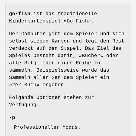
go-fish
ist das traditionelle
Kinderkartenspiel »Go Fish«.
Der Computer gibt dem Spieler und sich
selbst sieben Karten und legt den Rest
verdeckt auf den Stapel. Das Ziel des
Spieles besteht darin, »Bücher« oder
alle Mitglieder einer Reihe zu
sammeln. Beispielsweise würde das
Sammeln aller 2en dem Spieler ein
»2er-Buch« ergeben.
Folgende Optionen stehen zur
Verfügung:
-p
Professioneller Modus.