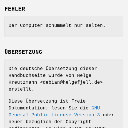
FEHLER
Der Computer schummelt nur selten.
ÜBERSETZUNG
Die deutsche Übersetzung dieser
Handbuchseite wurde von Helge
Kreutzmann <debian@helgefjell.de>
erstellt.
Diese Übersetzung ist Freie
Dokumentation; lesen Sie die
GNU
General Public License Version 3
oder
neuer bezüglich der Copyright-