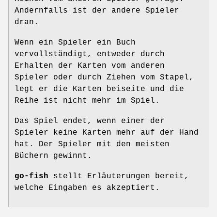
Andernfalls ist der andere Spieler
dran.
Wenn ein Spieler ein Buch
vervollständigt, entweder durch
Erhalten der Karten vom anderen
Spieler oder durch Ziehen vom Stapel,
legt er die Karten beiseite und die
Reihe ist nicht mehr im Spiel.
Das Spiel endet, wenn einer der
Spieler keine Karten mehr auf der Hand
hat. Der Spieler mit den meisten
Büchern gewinnt.
go-fish
stellt Erläuterungen bereit,
welche Eingaben es akzeptiert.