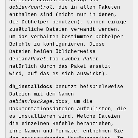
debian/control
, die in allen Paketen
enthalten sind (nicht nur in denen,
die Debhelper benutzen), können einige
zusätzliche Dateien verwandt werden,
um das Verhalten bestimmter Debhelper-
Befehle zu konfigurieren. Diese
Dateien heißen üblicherweise
debian/
Paket
.foo (wobei
Paket
natürlich durch das Paket ersetzt
wird, auf das es sich auswirkt).
dh_installdocs
benutzt beispielsweise
Dateien mit dem Namen
debian/package.docs
, um die
Dokumentationsdateien aufzulisten, die
es installieren wird. Welche Dateien
die einzelnen Befehle heranziehen,
ihre Namen und Formate, entnehmen Sie