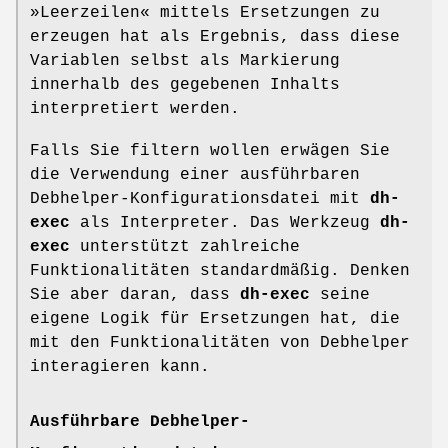
»Leerzeilen« mittels Ersetzungen zu
erzeugen hat als Ergebnis, dass diese
Variablen selbst als Markierung
innerhalb des gegebenen Inhalts
interpretiert werden.
Falls Sie filtern wollen erwägen Sie
die Verwendung einer ausführbaren
Debhelper-Konfigurationsdatei mit
dh-
exec
als Interpreter. Das Werkzeug
dh-
exec
unterstützt zahlreiche
Funktionalitäten standardmäßig. Denken
Sie aber daran, dass
dh-exec
seine
eigene Logik für Ersetzungen hat, die
mit den Funktionalitäten von Debhelper
interagieren kann.
Ausführbare Debhelper-