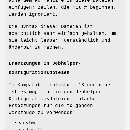
außerdem Kommentare in diese Dateien
einfügen; Zeilen, die mit
#
beginnen,
werden ignoriert.
Die Syntax dieser Dateien ist
absichtlich sehr einfach gehalten, um
sie leicht lesbar, verständlich und
änderbar zu machen.
Ersetzungen in Debhelper-
Konfigurationsdateien
In Kompatibilitätsstufe 13 und neuer
ist es möglich, in den debhelper-
Konfigurationsdateien einfache
Ersetzungen für die folgenden
Werkzeuge zu verwenden:
dh_clean