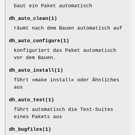
baut ein Paket automatisch
dh_auto_clean
(1)
räumt nach dem Bauen automatisch auf
dh_auto_configure
(1)
konfiguriert das Paket automatisch
vor dem Bauen.
dh_auto_install
(1)
führt »make install« oder Ähnliches
aus
dh_auto_test
(1)
führt automatisch die Test-Suites
eines Pakets aus
dh_bugfiles
(1)