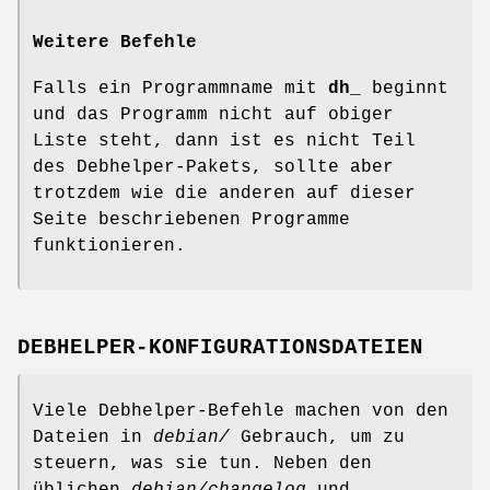
Weitere Befehle
Falls ein Programmname mit
dh_
beginnt
und das Programm nicht auf obiger
Liste steht, dann ist es nicht Teil
des Debhelper-Pakets, sollte aber
trotzdem wie die anderen auf dieser
Seite beschriebenen Programme
funktionieren.
DEBHELPER-KONFIGURATIONSDATEIEN
Viele Debhelper-Befehle machen von den
Dateien in
debian/
Gebrauch, um zu
steuern, was sie tun. Neben den
üblichen
debian/changelog
und