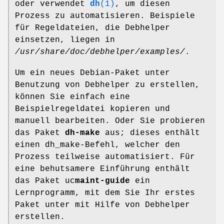
oder verwendet
dh
(1)
, um diesen
Prozess zu automatisieren. Beispiele
für Regeldateien, die Debhelper
einsetzen, liegen in
/usr/share/doc/debhelper/examples/
.
Um ein neues Debian-Paket unter
Benutzung von Debhelper zu erstellen,
können Sie einfach eine
Beispielregeldatei kopieren und
manuell bearbeiten. Oder Sie probieren
das Paket
dh-make
aus; dieses enthält
einen dh_make-Befehl, welcher den
Prozess teilweise automatisiert. Für
eine behutsamere Einführung enthält
das Paket uc
maint-guide
ein
Lernprogramm, mit dem Sie Ihr erstes
Paket unter mit Hilfe von Debhelper
erstellen.