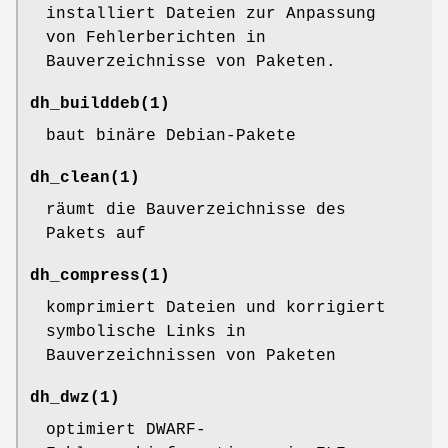
installiert Dateien zur Anpassung
von Fehlerberichten in
Bauverzeichnisse von Paketen.
dh_builddeb
(1)
baut binäre Debian-Pakete
dh_clean
(1)
räumt die Bauverzeichnisse des
Pakets auf
dh_compress
(1)
komprimiert Dateien und korrigiert
symbolische Links in
Bauverzeichnissen von Paketen
dh_dwz
(1)
optimiert DWARF-