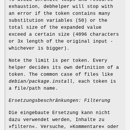
exhaustion, debhelper will stop with
an error if the token contains many
substitution variables (50) or the
total size of the expanded value
exceed a certain size (4096 characters
or 3x length of the original input -
whichever is bigger).
Note the limit is per token. Every
helper decides its own definition of a
token. The common case of files like
debian/package.install
, each token is
a file/path name.
Ersetzungsbeschränkungen: Filterung
Die eingebaute Ersetzung kann nicht
dazu verwendet werden, Inhalte zu
»filtern«. Versuche, »Kommentare« oder