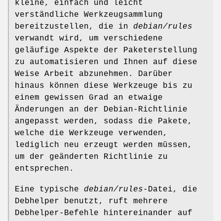
kleine, einfach und leicht
verständliche Werkzeugsammlung
bereitzustellen, die in
debian/rules
verwandt wird, um verschiedene
geläufige Aspekte der Paketerstellung
zu automatisieren und Ihnen auf diese
Weise Arbeit abzunehmen. Darüber
hinaus können diese Werkzeuge bis zu
einem gewissen Grad an etwaige
Änderungen an der Debian-Richtlinie
angepasst werden, sodass die Pakete,
welche die Werkzeuge verwenden,
lediglich neu erzeugt werden müssen,
um der geänderten Richtlinie zu
entsprechen.
Eine typische
debian/rules
-Datei, die
Debhelper benutzt, ruft mehrere
Debhelper-Befehle hintereinander auf