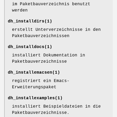
im Paketbauverzeichnis benutzt
werden
dh_installdirs
(1)
erstellt Unterverzeichnisse in den
Paketbauverzeichnissen
dh_installdocs
(1)
installiert Dokumentation in
Paketbauverzeichnisse
dh_installemacsen
(1)
registriert ein Emacs-
Erweiterungspaket
dh_installexamples
(1)
installiert Beispieldateien in die
Paketbauverzeichnisse.