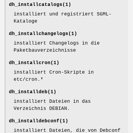
dh_installcatalogs
(1)
installiert und registriert SGML-
Kataloge
dh_installchangelogs
(1)
installiert Changelogs in die
Paketbauverzeichnisse
dh_installcron
(1)
installiert Cron-Skripte in
etc/cron.*
dh_installdeb
(1)
installiert Dateien in das
Verzeichnis DEBIAN.
dh_installdebconf
(1)
installiert Dateien, die von Debconf