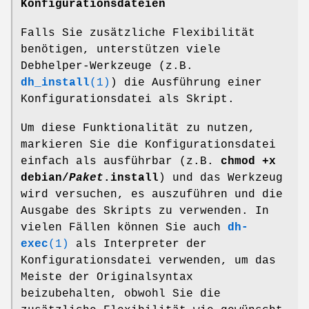
Konfigurationsdateien
Falls Sie zusätzliche Flexibilität
benötigen, unterstützen viele
Debhelper-Werkzeuge (z.B.
dh_install
(1)
) die Ausführung einer
Konfigurationsdatei als Skript.
Um diese Funktionalität zu nutzen,
markieren Sie die Konfigurationsdatei
einfach als ausführbar (z.B.
chmod +x
debian/
Paket
.install
) und das Werkzeug
wird versuchen, es auszuführen und die
Ausgabe des Skripts zu verwenden. In
vielen Fällen können Sie auch
dh-
exec
(1)
als Interpreter der
Konfigurationsdatei verwenden, um das
Meiste der Originalsyntax
beizubehalten, obwohl Sie die