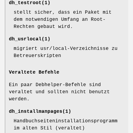
dh_testroot
(1)
stellt sicher, dass ein Paket mit
dem notwendigen Umfang an Root-
Rechten gebaut wird.
dh_usrlocal
(1)
migriert usr/local-Verzeichnisse zu
Betreuerskripten
Veraltete Befehle
Ein paar Debhelper-Befehle sind
veraltet und sollten nicht benutzt
werden.
dh_installmanpages
(1)
Handbuchseiteninstallationsprogramm
im alten Stil (veraltet)