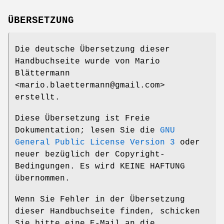
ÜBERSETZUNG
Die deutsche Übersetzung dieser
Handbuchseite wurde von Mario
Blättermann
<mario.blaettermann@gmail.com>
erstellt.
Diese Übersetzung ist Freie
Dokumentation; lesen Sie die
GNU
General Public License Version 3
oder
neuer bezüglich der Copyright-
Bedingungen. Es wird KEINE HAFTUNG
übernommen.
Wenn Sie Fehler in der Übersetzung
dieser Handbuchseite finden, schicken
Sie bitte eine E-Mail an die