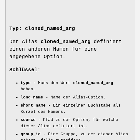
Typ: cloned_named_arg
Der Alias
cloned_named_arg
definiert
einen anderen Namen für eine
angegebene Option.
Schlüssel:
type
- Muss den Wert
cloned_named_arg
haben.
long_name
- Name der Alias-Option.
short_name
- Ein einzelner Buchstabe als
Kürzel des Namens.
source
- Pfad zu der Option, für welche
dieser Alias definiert ist.
group_id
- Eine Gruppe, zu der dieser Alias