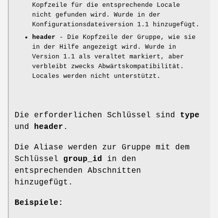
Kopfzeile für die entsprechende Locale
nicht gefunden wird. Wurde in der
Konfigurationsdateiversion 1.1 hinzugefügt.
header
- Die Kopfzeile der Gruppe, wie sie
in der Hilfe angezeigt wird. Wurde in
Version 1.1 als veraltet markiert, aber
verbleibt zwecks Abwärtskompatibilität.
Locales werden nicht unterstützt.
Die erforderlichen Schlüssel sind
type
und
header
.
Die Aliase werden zur Gruppe mit dem
Schlüssel
group_id
in den
entsprechenden Abschnitten
hinzugefügt.
Beispiele: