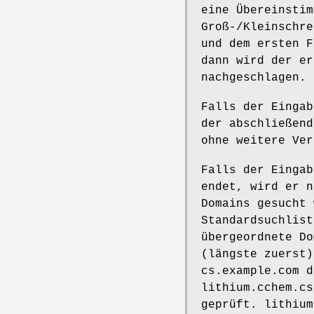
eine Übereinstim
Groß-/Kleinschre
und dem ersten F
dann wird der er
nachgeschlagen.
Falls der Eingab
der abschließend
ohne weitere Ver
Falls der Eingab
endet, wird er n
Domains gesucht 
Standardsuchlist
übergeordnete Do
(längste zuerst)
cs.example.com d
lithium.cchem.cs
geprüft. lithium