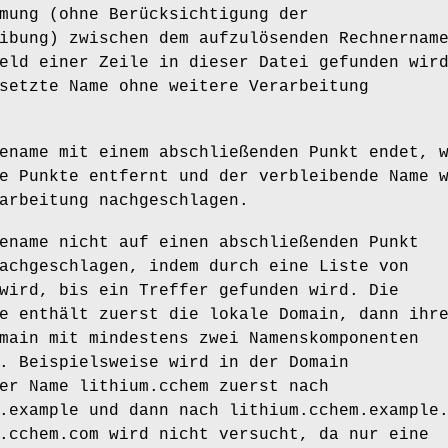
mung (ohne Berücksichtigung der
ibung) zwischen dem aufzulösenden Rechnernam
eld einer Zeile in dieser Datei gefunden wir
setzte Name ohne weitere Verarbeitung
ename mit einem abschließenden Punkt endet, 
e Punkte entfernt und der verbleibende Name 
arbeitung nachgeschlagen.
ename nicht auf einen abschließenden Punkt
achgeschlagen, indem durch eine Liste von
wird, bis ein Treffer gefunden wird. Die
e enthält zuerst die lokale Domain, dann ihr
main mit mindestens zwei Namenskomponenten
. Beispielsweise wird in der Domain
er Name lithium.cchem zuerst nach
.example und dann nach lithium.cchem.example
.cchem.com wird nicht versucht, da nur eine