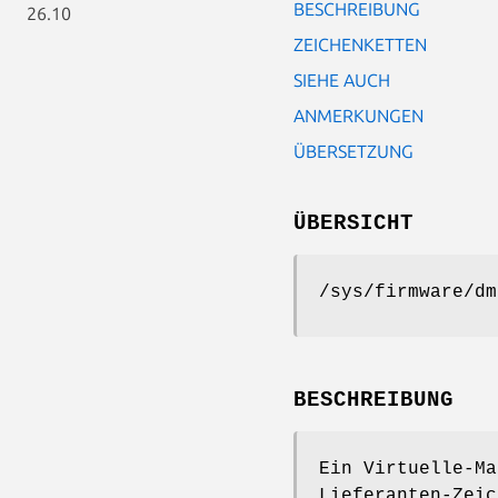
BESCHREIBUNG
26.10
ZEICHENKETTEN
SIEHE AUCH
ANMERKUNGEN
ÜBERSETZUNG
ÜBERSICHT
/sys/firmware/dm
BESCHREIBUNG
Ein Virtuelle-Ma
Lieferanten-Zeic