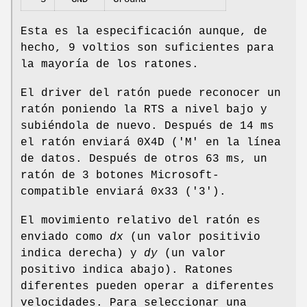
Esta es la especificación aunque, de
hecho, 9 voltios son suficientes para
la mayoría de los ratones.
El driver del ratón puede reconocer un
ratón poniendo la RTS a nivel bajo y
subiéndola de nuevo. Después de 14 ms
el ratón enviará 0X4D ('M' en la línea
de datos. Después de otros 63 ms, un
ratón de 3 botones Microsoft-
compatible enviará 0x33 ('3').
El movimiento relativo del ratón es
enviado como
dx
(un valor positivio
indica derecha) y
dy
(un valor
positivo indica abajo). Ratones
diferentes pueden operar a diferentes
velocidades. Para seleccionar una