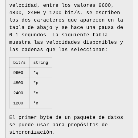
velocidad, entre los valores 9600,
4800, 2400 y 1200 bit/s, se escriben
los dos caracteres que aparecen en la
tabla de abajo y se hace una pausa de
0.1 segundos. La siguiente tabla
muestra las velocidades disponibles y
las cadenas que las seleccionan:
bit/s
string
9600
*q
4800
*p
2400
*o
1200
*n
El primer byte de un paquete de datos
se puede usar para propósitos de
sincronización.