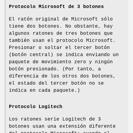
Protocolo Microsoft de 3 botones
El ratón original de Microsoft sólo
tiene dos botones. No obstante, hay
algunos ratones de tres botones que
también usan el protocolo Microsoft.
Presionar o soltar el tercer botón
(botón central) se indica enviando un
paquete de movimiento zero y ningún
botón presionado. (Por tanto, a
diferencia de los otros dos botones,
el estado del tercer botón no se
indica en cada paquete.)
Protocolo Logitech
Los ratones serie Logitech de 3
botones usan una extensión diferente