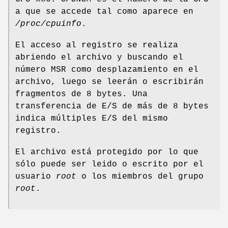
a que se accede tal como aparece en
/proc/cpuinfo
.
El acceso al registro se realiza
abriendo el archivo y buscando el
número MSR como desplazamiento en el
archivo, luego se leerán o escribirán
fragmentos de 8 bytes. Una
transferencia de E/S de más de 8 bytes
indica múltiples E/S del mismo
registro.
El archivo está protegido por lo que
sólo puede ser leido o escrito por el
usuario
root
o los miembros del grupo
root
.