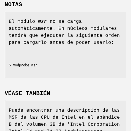
NOTAS
El módulo
msr
no se carga
automáticamente. En núcleos modulares
tendrá que ejecutar la siguiente orden
para cargarlo antes de poder usarlo:
VÉASE TAMBIÉN
Puede encontrar una descripción de las
MSR de las CPU de Intel en el apéndice
B del volumen 3B de 'Intel Corporation