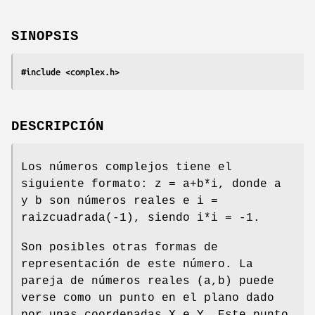
SINOPSIS
#include <complex.h>
DESCRIPCIÓN
Los números complejos tiene el
siguiente formato: z = a+b*i, donde a
y b son números reales e i =
raizcuadrada(-1), siendo i*i = -1.
Son posibles otras formas de
representación de este número. La
pareja de números reales (a,b) puede
verse como un punto en el plano dado