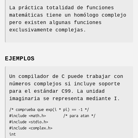
La práctica totalidad de funciones
matemáticas tiene un homólogo complejo
pero existen algunas funciones
exclusivamente complejas.
EJEMPLOS
Un compilador de C puede trabajar con
números complejos si incluye soporte
para el estándar C99. La unidad
imaginaria se representa mediante I.
/* comprueba que exp(i * pi) == -1 */

#include <math.h>        /* para atan */

#include <stdio.h>

#include <complex.h>

int
