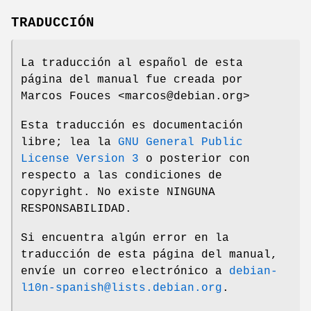
TRADUCCIÓN
La traducción al español de esta
página del manual fue creada por
Marcos Fouces <marcos@debian.org>
Esta traducción es documentación
libre; lea la
GNU General Public
License Version 3
o posterior con
respecto a las condiciones de
copyright. No existe NINGUNA
RESPONSABILIDAD.
Si encuentra algún error en la
traducción de esta página del manual,
envíe un correo electrónico a
debian-
l10n-spanish@lists.debian.org
.