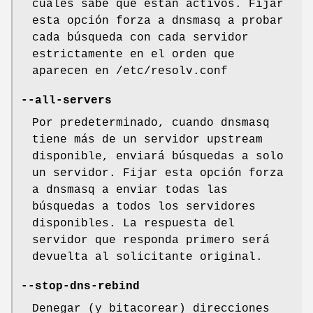
cuales sabe que están activos. Fijar
esta opción forza a dnsmasq a probar
cada búsqueda con cada servidor
estrictamente en el orden que
aparecen en /etc/resolv.conf
--all-servers
Por predeterminado, cuando dnsmasq
tiene más de un servidor upstream
disponible, enviará búsquedas a solo
un servidor. Fijar esta opción forza
a dnsmasq a enviar todas las
búsquedas a todos los servidores
disponibles. La respuesta del
servidor que responda primero será
devuelta al solicitante original.
--stop-dns-rebind
Denegar (y bitacorear) direcciones