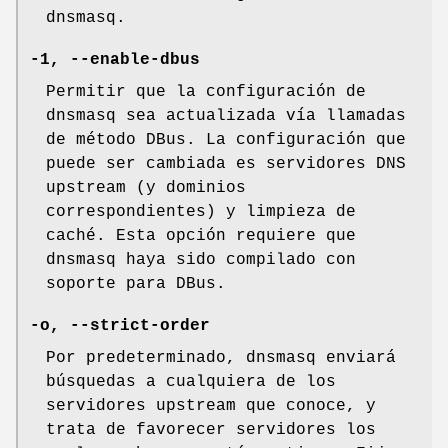
dnsmasq.
-1, --enable-dbus
Permitir que la configuración de
dnsmasq sea actualizada vía llamadas
de método DBus. La configuración que
puede ser cambiada es servidores DNS
upstream (y dominios
correspondientes) y limpieza de
caché. Esta opción requiere que
dnsmasq haya sido compilado con
soporte para DBus.
-o, --strict-order
Por predeterminado, dnsmasq enviará
búsquedas a cualquiera de los
servidores upstream que conoce, y
trata de favorecer servidores los