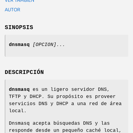
AUTOR
SINOPSIS
dnsmasq
[OPCION]...
DESCRIPCIÓN
dnsmasq
es un ligero servidor DNS,
TFTP y DHCP. Su propósito es proveer
servicios DNS y DHCP a una red de área
local.
Dnsmasq acepta búsquedas DNS y las
responde desde un pequeño caché local,