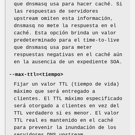
que dnsmasq usa para hacer caché. Si
las respuestas de servidores
upstream omiten esta información,
dnsmasq no mete la respuesta en el
caché. Esta opción brinda un valor
predeterminado para el time-to-live
que dnsmasq usa para meter
respuestas negativas en el caché aún
en la ausencia de un expediente SOA.
--max-ttl=<tiempo>
Fijar un valor TTL (tiempo de vida)
máximo que será entregado a
clientes. El TTL máximo especificado
será otorgado a clientes en vez del
TTL verdadero si es menor. El valor
TTL real es mantenido en el caché
para prevenir la inundación de los