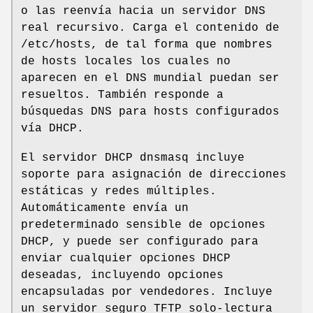
o las reenvía hacia un servidor DNS
real recursivo. Carga el contenido de
/etc/hosts, de tal forma que nombres
de hosts locales los cuales no
aparecen en el DNS mundial puedan ser
resueltos. También responde a
búsquedas DNS para hosts configurados
vía DHCP.
El servidor DHCP dnsmasq incluye
soporte para asignación de direcciones
estáticas y redes múltiples.
Automáticamente envía un
predeterminado sensible de opciones
DHCP, y puede ser configurado para
enviar cualquier opciones DHCP
deseadas, incluyendo opciones
encapsuladas por vendedores. Incluye
un servidor seguro TFTP solo-lectura