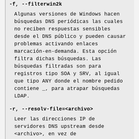
-f, --filterwin2k
Algunas versiones de Windows hacen
búsquedas DNS periódicas las cuales
no reciben respuestas sensibles
desde el DNS público y pueden causar
problemas activando enlaces
marcación-en-demanda. Esta opción
filtra dichas búsquedas. Las
búsquedas filtradas son para
registros tipo SOA y SRV, al igual
que tipo ANY donde el nombre pedido
contiene _, para atrapar búsquedas
LDAP.
-r, --resolv-file=<archivo>
Leer las direcciones IP de
servidores DNS upstream desde
<archivo>, en vez de