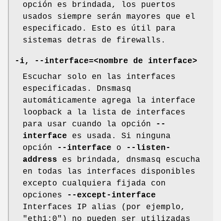
opción es brindada, los puertos
usados siempre serán mayores que el
especificado. Esto es útil para
sistemas detras de firewalls.
-i, --interface=<nombre de interface>
Escuchar solo en las interfaces
especificadas. Dnsmasq
automáticamente agrega la interface
loopback a la lista de interfaces
para usar cuando la opción
--
interface
es usada. Si ninguna
opción
--interface
o
--listen-
address
es brindada, dnsmasq escucha
en todas las interfaces disponibles
excepto cualquiera fijada con
opciones
--except-interface
Interfaces IP alias (por ejemplo,
"eth1:0") no pueden ser utilizadas