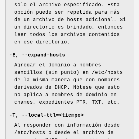
solo el archivo especificado. Esta
opción puede ser repetida para más
de un archivo de hosts adicional. Si
un directorio es brindado, entonces
leer todos los archivos contenidos
en ese directorio.
-E, --expand-hosts
Agregar el dominio a nombres
sencillos (sin punto) en /etc/hosts
de la misma manera que con nombres
derivados de DHCP. Nótese que esto
no aplica a nombres de dominio en
cnames, expedientes PTR, TXT, etc.
-T, --local-ttl=<tiempo>
Al responder con información desde
/etc/hosts o desde el archivo de