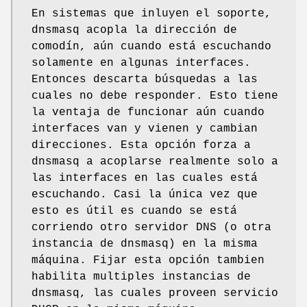
En sistemas que inluyen el soporte,
dnsmasq acopla la dirección de
comodín, aún cuando está escuchando
solamente en algunas interfaces.
Entonces descarta búsquedas a las
cuales no debe responder. Esto tiene
la ventaja de funcionar aún cuando
interfaces van y vienen y cambian
direcciones. Esta opción forza a
dnsmasq a acoplarse realmente solo a
las interfaces en las cuales está
escuchando. Casi la única vez que
esto es útil es cuando se está
corriendo otro servidor DNS (o otra
instancia de dnsmasq) en la misma
máquina. Fijar esta opción tambien
habilita multiples instancias de
dnsmasq, las cuales proveen servicio