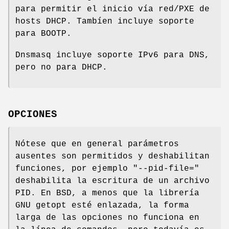
para permitir el inicio vía red/PXE de
hosts DHCP. Tambíen incluye soporte
para BOOTP.
Dnsmasq incluye soporte IPv6 para DNS,
pero no para DHCP.
OPCIONES
Nótese que en general parámetros
ausentes son permitidos y deshabilitan
funciones, por ejemplo "--pid-file="
deshabilita la escritura de un archivo
PID. En BSD, a menos que la librería
GNU getopt esté enlazada, la forma
larga de las opciones no funciona en