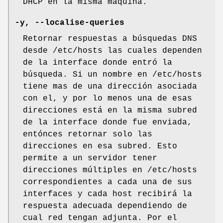
DHCP en la misma máquina.
-y, --localise-queries
Retornar respuestas a búsquedas DNS
desde /etc/hosts las cuales dependen
de la interface donde entró la
búsqueda. Si un nombre en /etc/hosts
tiene mas de una dirección asociada
con el, y por lo menos una de esas
direcciones está en la misma subred
de la interface donde fue enviada,
entónces retornar solo las
direcciones en esa subred. Esto
permite a un servidor tener
direcciones múltiples en /etc/hosts
correspondientes a cada una de sus
interfaces y cada host recibirá la
respuesta adecuada dependiendo de
cual red tengan adjunta. Por el