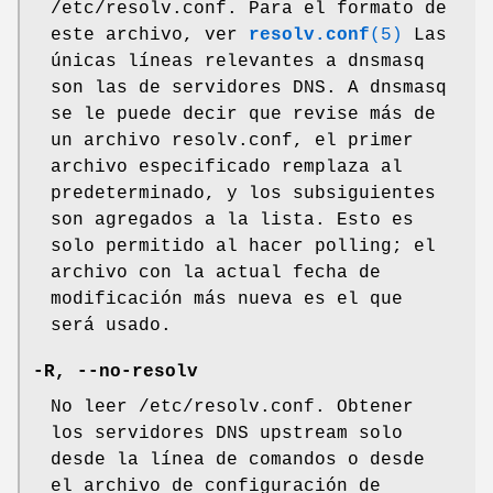
/etc/resolv.conf. Para el formato de
este archivo, ver
resolv.conf
(5)
Las
únicas líneas relevantes a dnsmasq
son las de servidores DNS. A dnsmasq
se le puede decir que revise más de
un archivo resolv.conf, el primer
archivo especificado remplaza al
predeterminado, y los subsiguientes
son agregados a la lista. Esto es
solo permitido al hacer polling; el
archivo con la actual fecha de
modificación más nueva es el que
será usado.
-R, --no-resolv
No leer /etc/resolv.conf. Obtener
los servidores DNS upstream solo
desde la línea de comandos o desde
el archivo de configuración de