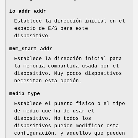
io_addr addr
Establece la dirección inicial en el
espacio de E/S para este
dispositivo.
mem_start addr
Establece la dirección inicial para
la memoria compartida usada por el
dispositivo. Muy pocos dispositivos
necesitan esta opción.
media type
Establece el puerto físico o el tipo
de medio que ha de usar el
dispositivo. No todos los
dispositivos pueden modificar esta
configuración, y aquellos que pueden