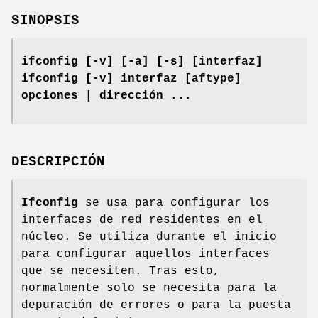
SINOPSIS
ifconfig [-v] [-a] [-s] [interfaz]
ifconfig [-v] interfaz [aftype]
opciones | dirección ...
DESCRIPCIÓN
Ifconfig
se usa para configurar los
interfaces de red residentes en el
núcleo. Se utiliza durante el inicio
para configurar aquellos interfaces
que se necesiten. Tras esto,
normalmente solo se necesita para la
depuración de errores o para la puesta