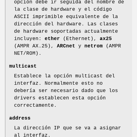
opción debe ir seguida del nombre de
la clase de hardware y el código
ASCII imprimible equivalente de la
dirección del hardware. Las clases
de hardware soportadas actualmente
incluyen:
ether
(Ethernet),
ax25
(AMPR AX.25),
ARCnet
y
netrom
(AMPR
NET/ROM).
multicast
Establece la opción multicast del
interfaz. Normalmente esto no
debería ser necesario dado que los
drivers establecen esta opción
correctamente.
address
La dirección IP que se va a asignar
al interfaz.