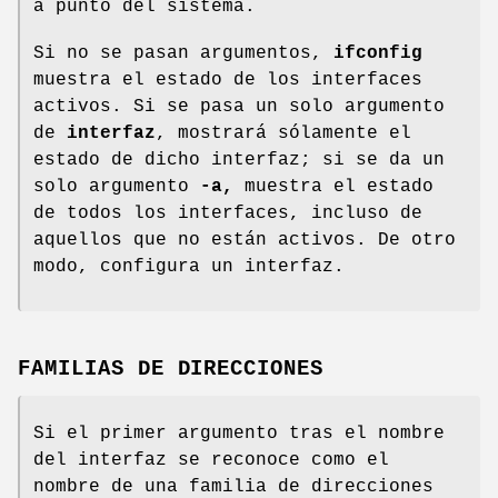
a punto del sistema.
Si no se pasan argumentos,
ifconfig
muestra el estado de los interfaces
activos. Si se pasa un solo argumento
de
interfaz
, mostrará sólamente el
estado de dicho interfaz; si se da un
solo argumento
-a,
muestra el estado
de todos los interfaces, incluso de
aquellos que no están activos. De otro
modo, configura un interfaz.
FAMILIAS DE DIRECCIONES
Si el primer argumento tras el nombre
del interfaz se reconoce como el
nombre de una familia de direcciones