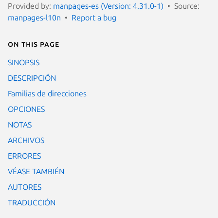
Provided by:
manpages-es (Version: 4.31.0-1)
Source:
manpages-l10n
Report a bug
On this page
SINOPSIS
DESCRIPCIÓN
Familias de direcciones
OPCIONES
NOTAS
ARCHIVOS
ERRORES
VÉASE TAMBIÉN
AUTORES
TRADUCCIÓN