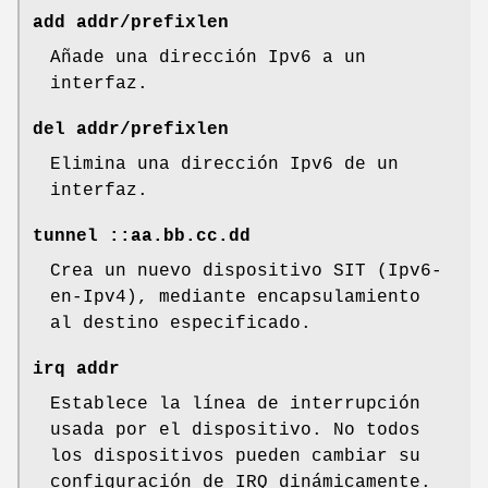
add addr/prefixlen
Añade una dirección Ipv6 a un
interfaz.
del addr/prefixlen
Elimina una dirección Ipv6 de un
interfaz.
tunnel ::aa.bb.cc.dd
Crea un nuevo dispositivo SIT (Ipv6-
en-Ipv4), mediante encapsulamiento
al destino especificado.
irq addr
Establece la línea de interrupción
usada por el dispositivo. No todos
los dispositivos pueden cambiar su
configuración de IRQ dinámicamente.