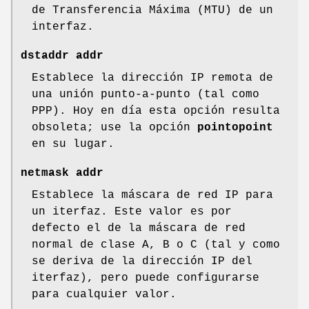
de Transferencia Máxima (MTU) de un
interfaz.
dstaddr addr
Establece la dirección IP remota de
una unión punto-a-punto (tal como
PPP). Hoy en día esta opción resulta
obsoleta; use la opción
pointopoint
en su lugar.
netmask addr
Establece la máscara de red IP para
un iterfaz. Este valor es por
defecto el de la máscara de red
normal de clase A, B o C (tal y como
se deriva de la dirección IP del
iterfaz), pero puede configurarse
para cualquier valor.