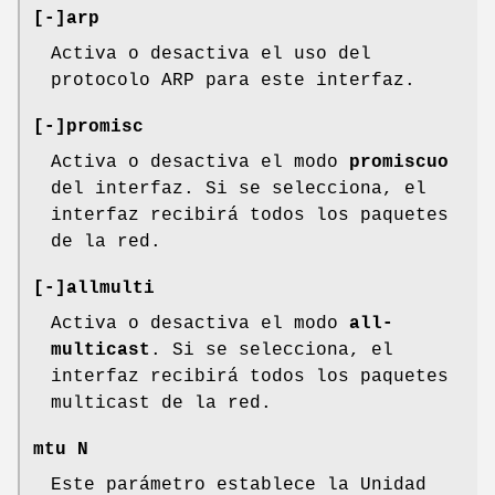
[-]arp
Activa o desactiva el uso del
protocolo ARP para este interfaz.
[-]promisc
Activa o desactiva el modo
promiscuo
del interfaz. Si se selecciona, el
interfaz recibirá todos los paquetes
de la red.
[-]allmulti
Activa o desactiva el modo
all-
multicast
. Si se selecciona, el
interfaz recibirá todos los paquetes
multicast de la red.
mtu N
Este parámetro establece la Unidad