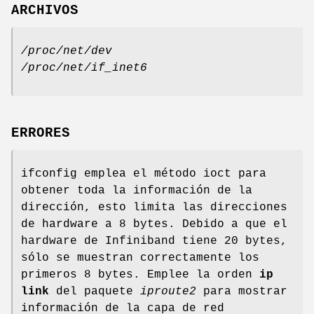
ARCHIVOS
/proc/net/dev
/proc/net/if_inet6
ERRORES
ifconfig emplea el método ioct para
obtener toda la información de la
dirección, esto limita las direcciones
de hardware a 8 bytes. Debido a que el
hardware de Infiniband tiene 20 bytes,
sólo se muestran correctamente los
primeros 8 bytes. Emplee la orden
ip
link
del paquete
iproute2
para mostrar
información de la capa de red