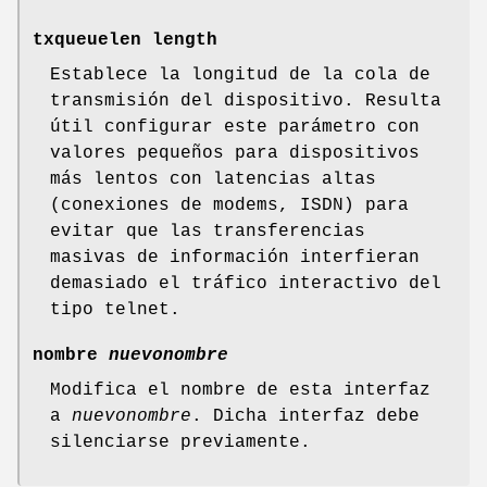
txqueuelen length
Establece la longitud de la cola de
transmisión del dispositivo. Resulta
útil configurar este parámetro con
valores pequeños para dispositivos
más lentos con latencias altas
(conexiones de modems, ISDN) para
evitar que las transferencias
masivas de información interfieran
demasiado el tráfico interactivo del
tipo telnet.
nombre
nuevonombre
Modifica el nombre de esta interfaz
a
nuevonombre
. Dicha interfaz debe
silenciarse previamente.