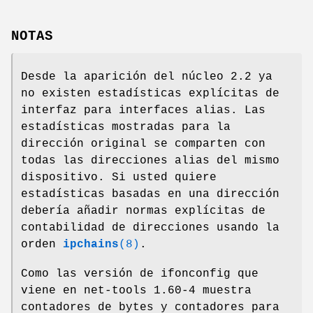
NOTAS
Desde la aparición del núcleo 2.2 ya
no existen estadísticas explícitas de
interfaz para interfaces alias. Las
estadísticas mostradas para la
dirección original se comparten con
todas las direcciones alias del mismo
dispositivo. Si usted quiere
estadísticas basadas en una dirección
debería añadir normas explícitas de
contabilidad de direcciones usando la
orden
ipchains
(8)
.
Como las versión de ifonconfig que
viene en net-tools 1.60-4 muestra
contadores de bytes y contadores para