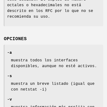
octales o hexadecimales no está
descrito en los RFC por lo que no se
recomienda su uso.
OPCIONES
-a
muestra todos los interfaces
disponibles, aunque no esté activos.
-s
muestra un breve listado (igual que
con netstat -i)
-v