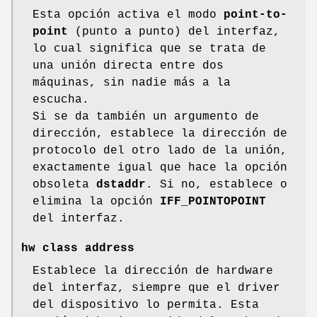
Esta opción activa el modo
point-to-
point
(punto a punto) del interfaz,
lo cual significa que se trata de
una unión directa entre dos
máquinas, sin nadie más a la
escucha.
Si se da también un argumento de
dirección, establece la dirección de
protocolo del otro lado de la unión,
exactamente igual que hace la opción
obsoleta
dstaddr
. Si no, establece o
elimina la opción
IFF_POINTOPOINT
del interfaz.
hw class address
Establece la dirección de hardware
del interfaz, siempre que el driver
del dispositivo lo permita. Esta