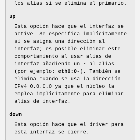
los alias si se elimina el primario.
up
Esta opción hace que el interfaz se
active. Se especifica implícitamente
si se asigna una dirección al
interfaz; es posible eliminar este
comportamiento al usar alias de
interfaz añadiendo un
-
al alias
(por ejemplo:
eth0:0-
). También se
elimina cuando se usa la dirección
IPv4 0.0.0.0 ya que el núcleo la
emplea implícitamente para eliminar
alias de interfaz.
down
Esta opción hace que el driver para
esta interfaz se cierre.