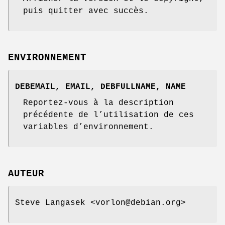
puis quitter avec succès.
ENVIRONNEMENT
DEBEMAIL
,
EMAIL
,
DEBFULLNAME
,
NAME
Reportez-vous à la description
précédente de l’utilisation de ces
variables d’environnement.
AUTEUR
Steve Langasek <vorlon@debian.org>