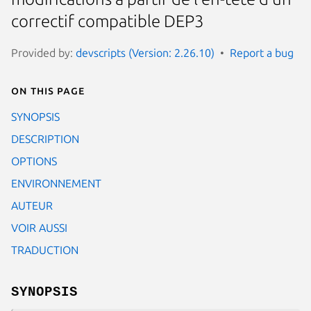
correctif compatible DEP3
Provided by:
devscripts (Version: 2.26.10)
Report a bug
On this page
SYNOPSIS
DESCRIPTION
OPTIONS
ENVIRONNEMENT
AUTEUR
VOIR AUSSI
TRADUCTION
SYNOPSIS