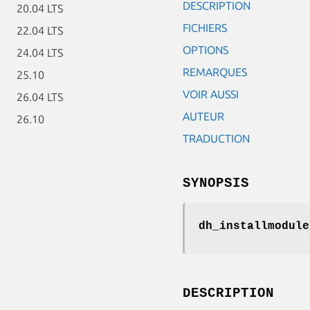
DESCRIPTION
20.04 LTS
FICHIERS
22.04 LTS
OPTIONS
24.04 LTS
REMARQUES
25.10
VOIR AUSSI
26.04 LTS
AUTEUR
26.10
TRADUCTION
SYNOPSIS
dh_installmodule
DESCRIPTION