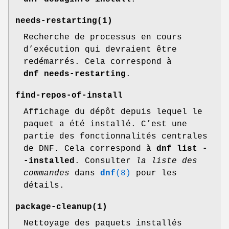
needs-restarting
(1)
Recherche de processus en cours
d’exécution qui devraient être
redémarrés. Cela correspond à
dnf needs-restarting
.
find-repos-of-install
Affichage du dépôt depuis lequel le
paquet a été installé. C’est une
partie des fonctionnalités centrales
de DNF. Cela correspond à
dnf list -
-installed
. Consulter
la liste des
commandes
dans
dnf
(8)
pour les
détails.
package-cleanup
(1)
Nettoyage des paquets installés