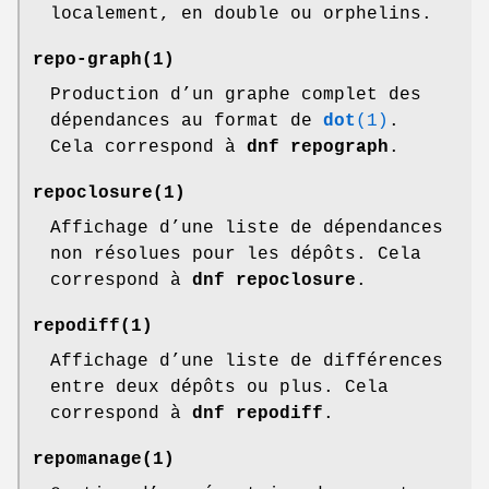
localement, en double ou orphelins.
repo-graph
(1)
Production d’un graphe complet des
dépendances au format de
dot
(1)
.
Cela correspond à
dnf repograph
.
repoclosure
(1)
Affichage d’une liste de dépendances
non résolues pour les dépôts. Cela
correspond à
dnf repoclosure
.
repodiff
(1)
Affichage d’une liste de différences
entre deux dépôts ou plus. Cela
correspond à
dnf repodiff
.
repomanage
(1)