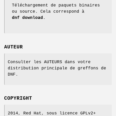
Téléchargement de paquets binaires
ou source. Cela correspond à
dnf download
.
AUTEUR
Consulter les AUTEURS dans votre
distribution principale de greffons de
DNF.
COPYRIGHT
2014, Red Hat, sous licence GPLv2+