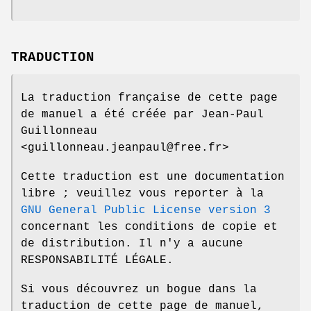
TRADUCTION
La traduction française de cette page
de manuel a été créée par Jean-Paul
Guillonneau
<guillonneau.jeanpaul@free.fr>
Cette traduction est une documentation
libre ; veuillez vous reporter à la
GNU General Public License version 3
concernant les conditions de copie et
de distribution. Il n'y a aucune
RESPONSABILITÉ LÉGALE.
Si vous découvrez un bogue dans la
traduction de cette page de manuel,