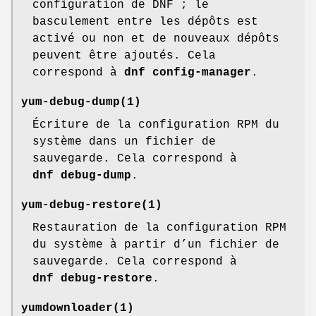
configuration de DNF ; le
basculement entre les dépôts est
activé ou non et de nouveaux dépôts
peuvent être ajoutés. Cela
correspond à
dnf config-manager
.
yum-debug-dump
(1)
Écriture de la configuration RPM du
système dans un fichier de
sauvegarde. Cela correspond à
dnf debug-dump
.
yum-debug-restore
(1)
Restauration de la configuration RPM
du système à partir d’un fichier de
sauvegarde. Cela correspond à
dnf debug-restore
.
yumdownloader
(1)