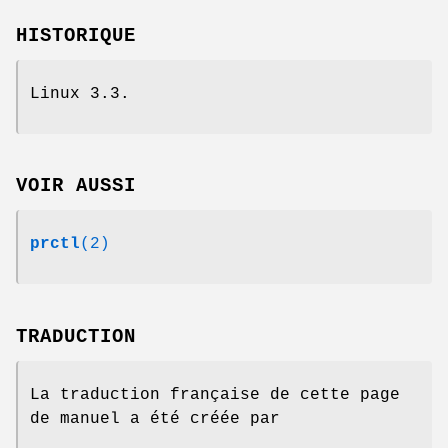
HISTORIQUE
Linux 3.3.
VOIR AUSSI
prctl
(2)
TRADUCTION
La traduction française de cette page
de manuel a été créée par