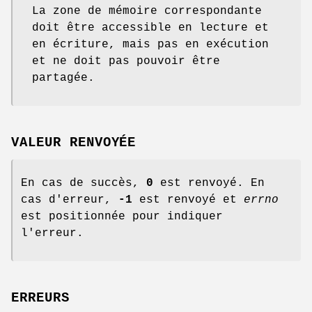
La zone de mémoire correspondante
doit être accessible en lecture et
en écriture, mais pas en exécution
et ne doit pas pouvoir être
partagée.
VALEUR RENVOYÉE
En cas de succès,
0
est renvoyé. En
cas d'erreur,
-1
est renvoyé et
errno
est positionnée pour indiquer
l'erreur.
ERREURS