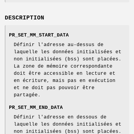
DESCRIPTION
PR_SET_MM_START_DATA
Définir l'adresse au-dessus de
laquelle les données initialisées et
non initialisées (bss) sont placées.
La zone de mémoire correspondante
doit être accessible en lecture et
en écriture, mais pas en exécution
et ne doit pas pouvoir être
partagée.
PR_SET_MM_END_DATA
Définir l'adresse en dessous de
laquelle les données initialisées et
non initialisées (bss) sont placées.