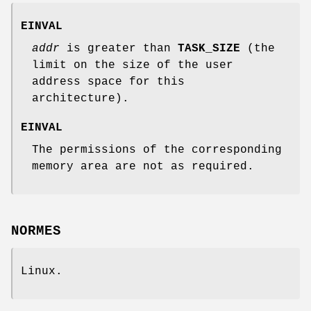
EINVAL
addr
is greater than
TASK_SIZE
(the
limit on the size of the user
address space for this
architecture).
EINVAL
The permissions of the corresponding
memory area are not as required.
NORMES
Linux.