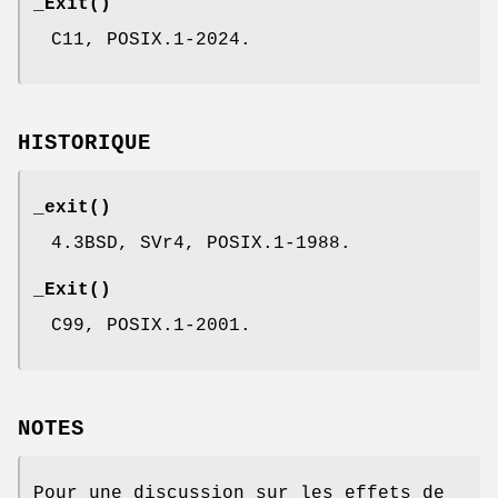
_Exit
()
C11, POSIX.1-2024.
HISTORIQUE
_exit
()
4.3BSD, SVr4, POSIX.1-1988.
_Exit
()
C99, POSIX.1-2001.
NOTES
Pour une discussion sur les effets de