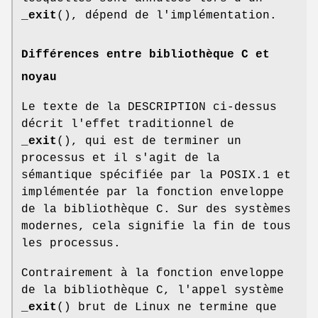
_exit
(), dépend de l'implémentation.
Différences entre bibliothèque C et
noyau
Le texte de la DESCRIPTION ci-dessus
décrit l'effet traditionnel de
_exit
(), qui est de terminer un
processus et il s'agit de la
sémantique spécifiée par la POSIX.1 et
implémentée par la fonction enveloppe
de la bibliothèque C. Sur des systèmes
modernes, cela signifie la fin de tous
les processus.
Contrairement à la fonction enveloppe
de la bibliothèque C, l'appel système
_exit
() brut de Linux ne termine que