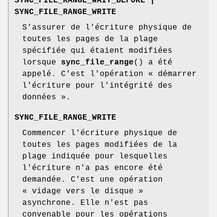
SYNC_FILE_RANGE_WAIT_BEFORE |
SYNC_FILE_RANGE_WRITE
S'assurer de l'écriture physique de
toutes les pages de la plage
spécifiée qui étaient modifiées
lorsque
sync_file_range
() a été
appelé. C'est l'opération « démarrer
l'écriture pour l'intégrité des
données ».
SYNC_FILE_RANGE_WRITE
Commencer l'écriture physique de
toutes les pages modifiées de la
plage indiquée pour lesquelles
l'écriture n'a pas encore été
demandée. C'est une opération
« vidage vers le disque »
asynchrone. Elle n'est pas
convenable pour les opérations