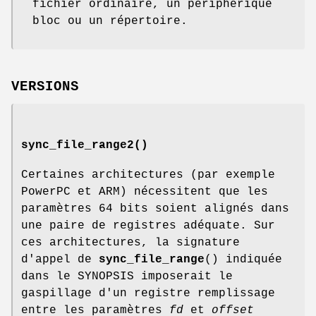
fichier ordinaire, un périphérique
bloc ou un répertoire.
VERSIONS
sync_file_range2()
Certaines architectures (par exemple
PowerPC et ARM) nécessitent que les
paramètres 64 bits soient alignés dans
une paire de registres adéquate. Sur
ces architectures, la signature
d'appel de
sync_file_range
() indiquée
dans le SYNOPSIS imposerait le
gaspillage d'un registre remplissage
entre les paramètres
fd
et
offset