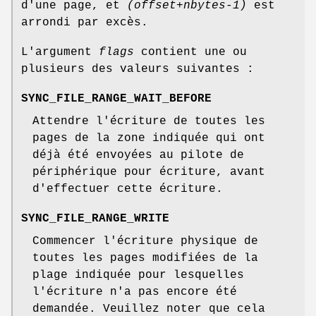
d'une page, et
(offset+nbytes-1)
est
arrondi par excès.
L'argument
flags
contient une ou
plusieurs des valeurs suivantes :
SYNC_FILE_RANGE_WAIT_BEFORE
Attendre l'écriture de toutes les
pages de la zone indiquée qui ont
déjà été envoyées au pilote de
périphérique pour écriture, avant
d'effectuer cette écriture.
SYNC_FILE_RANGE_WRITE
Commencer l'écriture physique de
toutes les pages modifiées de la
plage indiquée pour lesquelles
l'écriture n'a pas encore été
demandée. Veuillez noter que cela