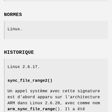
NORMES
Linux.
HISTORIQUE
Linux 2.6.17.
sync_file_range2()
Un appel système avec cette signature
est d'abord apparu sur l'architecture
ARM dans Linux 2.6.20, avec comme nom
arm_sync_file_range
(). Il a été