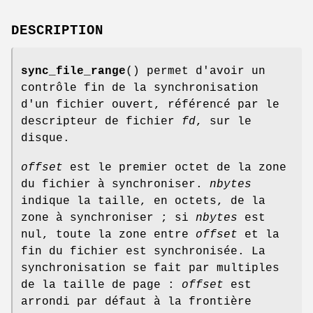
DESCRIPTION
sync_file_range
() permet d'avoir un
contrôle fin de la synchronisation
d'un fichier ouvert, référencé par le
descripteur de fichier
fd
, sur le
disque.
offset
est le premier octet de la zone
du fichier à synchroniser.
nbytes
indique la taille, en octets, de la
zone à synchroniser ; si
nbytes
est
nul, toute la zone entre
offset
et la
fin du fichier est synchronisée. La
synchronisation se fait par multiples
de la taille de page :
offset
est
arrondi par défaut à la frontière