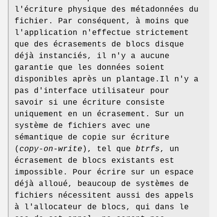
l'écriture physique des métadonnées du
fichier. Par conséquent, à moins que
l'application n'effectue strictement
que des écrasements de blocs disque
déjà instanciés, il n'y a aucune
garantie que les données soient
disponibles après un plantage.Il n'y a
pas d'interface utilisateur pour
savoir si une écriture consiste
uniquement en un écrasement. Sur un
système de fichiers avec une
sémantique de copie sur écriture
(
copy-on-write
), tel que
btrfs
, un
écrasement de blocs existants est
impossible. Pour écrire sur un espace
déjà alloué, beaucoup de systèmes de
fichiers nécessitent aussi des appels
à l'allocateur de blocs, qui dans le