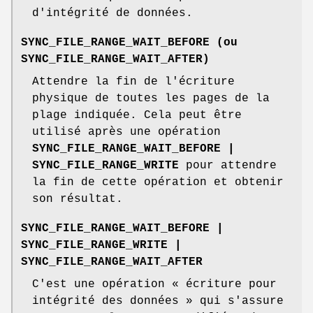
d'intégrité de données.
SYNC_FILE_RANGE_WAIT_BEFORE
(ou
SYNC_FILE_RANGE_WAIT_AFTER
)
Attendre la fin de l'écriture
physique de toutes les pages de la
plage indiquée. Cela peut être
utilisé après une opération
SYNC_FILE_RANGE_WAIT_BEFORE |
SYNC_FILE_RANGE_WRITE
pour attendre
la fin de cette opération et obtenir
son résultat.
SYNC_FILE_RANGE_WAIT_BEFORE |
SYNC_FILE_RANGE_WRITE |
SYNC_FILE_RANGE_WAIT_AFTER
C'est une opération « écriture pour
intégrité des données » qui s'assure