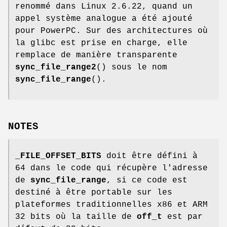
renommé dans Linux 2.6.22, quand un
appel système analogue a été ajouté
pour PowerPC. Sur des architectures où
la glibc est prise en charge, elle
remplace de manière transparente
sync_file_range2
() sous le nom
sync_file_range
().
NOTES
_FILE_OFFSET_BITS
doit être défini à
64 dans le code qui récupère l'adresse
de
sync_file_range
, si ce code est
destiné à être portable sur les
plateformes traditionnelles x86 et ARM
32 bits où la taille de
off_t
est par