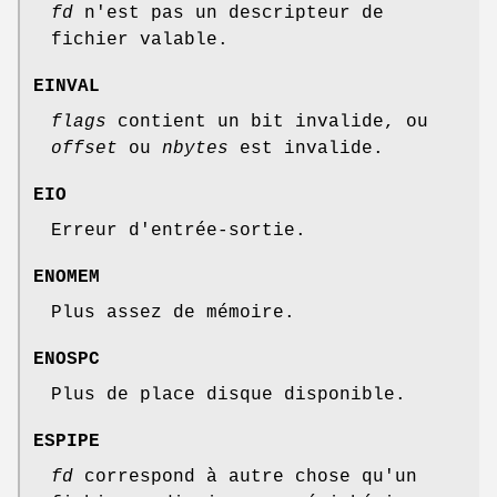
fd
n'est pas un descripteur de
fichier valable.
EINVAL
flags
contient un bit invalide, ou
offset
ou
nbytes
est invalide.
EIO
Erreur d'entrée-sortie.
ENOMEM
Plus assez de mémoire.
ENOSPC
Plus de place disque disponible.
ESPIPE
fd
correspond à autre chose qu'un