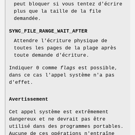
peut bloquer si vous tentez d'écrire
plus que la taille de la file
demandée.
SYNC_FILE_RANGE_WAIT_AFTER
Attendre l'écriture physique de
toutes les pages de la plage après
toute demande d'écriture.
Indiquer 0 comme
flags
est possible,
dans ce cas l'appel système n'a pas
d'effet.
Avertissement
Cet appel système est extrêmement
dangereux et ne devrait pas être
utilisé dans des programmes portables.
Aucune de ces opérations n'entraîne