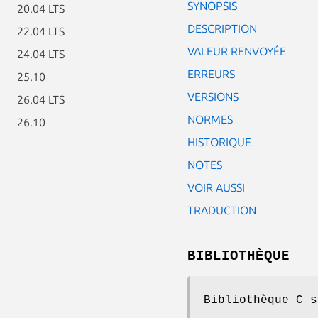
SYNOPSIS
20.04 LTS
DESCRIPTION
22.04 LTS
VALEUR RENVOYÉE
24.04 LTS
ERREURS
25.10
VERSIONS
26.04 LTS
NORMES
26.10
HISTORIQUE
NOTES
VOIR AUSSI
TRADUCTION
BIBLIOTHÈQUE
Bibliothèque C s