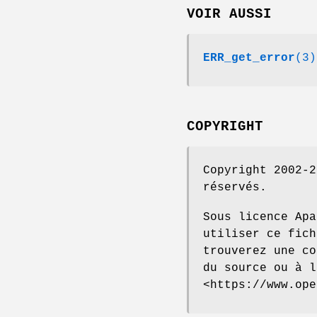
VOIR AUSSI
ERR_get_error
(3)
COPYRIGHT
Copyright 2002-2
réservés.
Sous licence Apa
utiliser ce fich
trouverez une co
du source ou à l
<https://www.ope