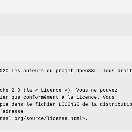
020 Les auteurs du projet OpenSSL. Tous droi
che 2.0 (la « Licence »). Vous ne pouvez
ier que conformément à la Licence. Vous
pie dans le fichier LICENSE de la distributi
'adresse
nssl.org/source/license.html>.