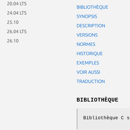
20.04 LTS
BIBLIOTHÈQUE
24.04 LTS
SYNOPSIS
25.10
DESCRIPTION
26.04 LTS
VERSIONS
26.10
NORMES
HISTORIQUE
EXEMPLES
VOIR AUSSI
TRADUCTION
BIBLIOTHÈQUE
Bibliothèque C s