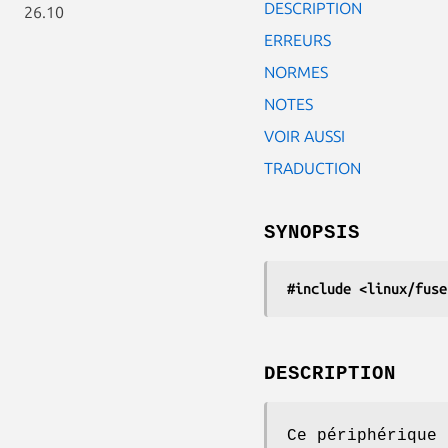
DESCRIPTION
26.10
ERREURS
NORMES
NOTES
VOIR AUSSI
TRADUCTION
SYNOPSIS
#include <linux/fuse
DESCRIPTION
Ce périphérique 