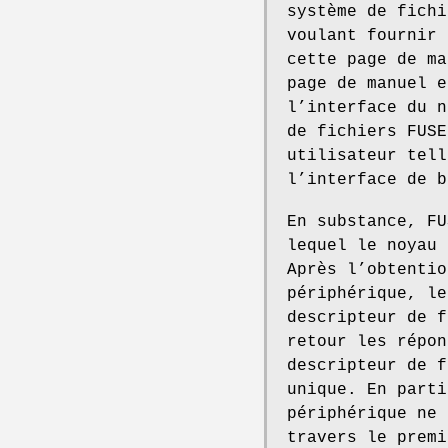
système de fichi
voulant fournir 
cette page de m
page de manuel e
l’interface du n
de fichiers FUSE
utilisateur tel
l’interface de b
En substance, FU
lequel le noyau 
Après l’obtentio
périphérique, le
descripteur de f
retour les répon
descripteur de f
unique. En parti
périphérique ne 
travers le premi