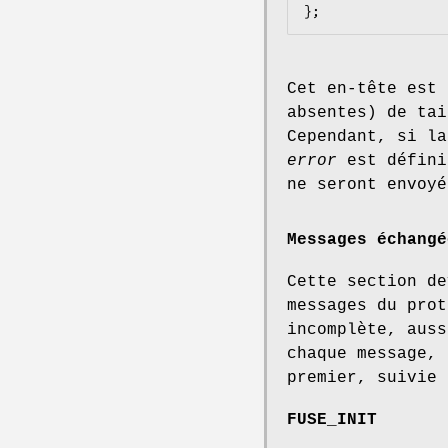
Cet en-tête est 
absentes) de tai
Cependant, si la
error
est défini
ne seront envoyé
Messages échangé
Cette section de
messages du prot
incomplète, auss
chaque message, 
premier, suivie 
FUSE_INIT