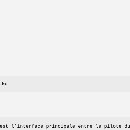
.h>
est l’interface principale entre le pilote d