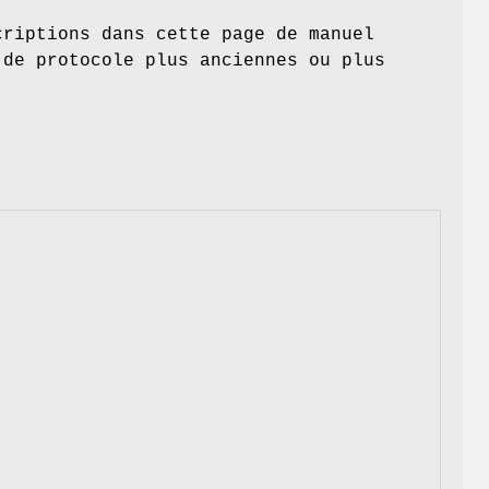
criptions dans cette page de manuel
 de protocole plus anciennes ou plus