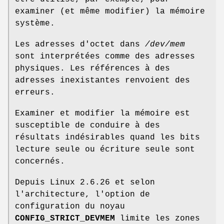
examiner (et même modifier) la mémoire
système.
Les adresses d'octet dans
/dev/mem
sont interprétées comme des adresses
physiques. Les références à des
adresses inexistantes renvoient des
erreurs.
Examiner et modifier la mémoire est
susceptible de conduire à des
résultats indésirables quand les bits
lecture seule ou écriture seule sont
concernés.
Depuis Linux 2.6.26 et selon
l'architecture, l'option de
configuration du noyau
CONFIG_STRICT_DEVMEM
limite les zones