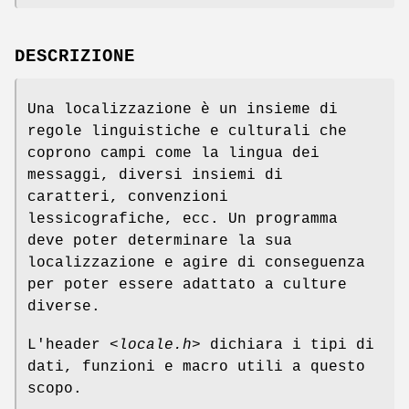
DESCRIZIONE
Una localizzazione è un insieme di
regole linguistiche e culturali che
coprono campi come la lingua dei
messaggi, diversi insiemi di
caratteri, convenzioni
lessicografiche, ecc. Un programma
deve poter determinare la sua
localizzazione e agire di conseguenza
per poter essere adattato a culture
diverse.
L'header
<locale.h>
dichiara i tipi di
dati, funzioni e macro utili a questo
scopo.