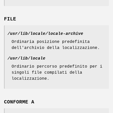
FILE
/usr/lib/locale/locale-archive
Ordinaria posizione predefinita
dell'archivio della localizzazione.
/usr/lib/locale
Ordinario percorso predefinito per i
singoli file compilati della
localizzazione.
CONFORME A