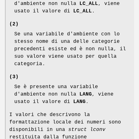
d'ambiente non nulla
LC_ALL
, viene
usato il valore di
LC_ALL
.
(2)
Se una variabile d'ambiente con lo
stesso nome di una delle categorie
precedenti esiste ed è non nulla, il
suo valore viene usato per quella
categoria.
(3)
Se è presente una variabile
d'ambiente non nulla
LANG
, viene
usato il valore di
LANG
.
I valori che descrivono la
formattazione locale dei numeri sono
disponibili in una
struct lconv
restituita dalla funzione