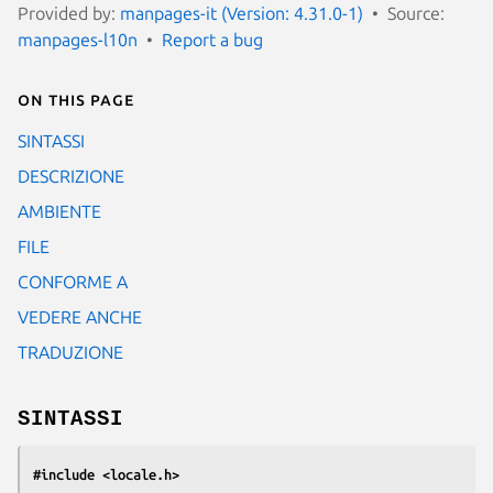
Provided by:
manpages-it (Version: 4.31.0-1)
Source:
manpages-l10n
Report a bug
On this page
SINTASSI
DESCRIZIONE
AMBIENTE
FILE
CONFORME A
VEDERE ANCHE
TRADUZIONE
SINTASSI
#include <locale.h>