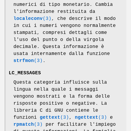
numerici di tipo monetario. Cambia
l'informazione restituita da
localeconv
(3)
, che descrive il modo
in cui i numeri vengono normalmente
stampati, compresi dettagli come
l'uso del punto o della virgola
decimale. Questa informazione è
usata internamente dalla funzione
strfmon
(3)
.
LC_MESSAGES
Questa categoria influisce sulla
lingua nella quale i messaggi
vengono mostrati e la forma delle
risposte positive o negative. La
libreria C di GNU contiene le
funzioni
gettext
(3)
,
ngettext
(3)
e
rpmatch
(3)
per facilitare l'impiego