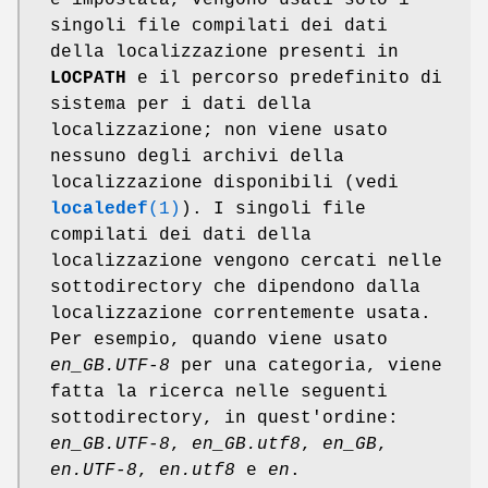
singoli file compilati dei dati
della localizzazione presenti in
LOCPATH
e il percorso predefinito di
sistema per i dati della
localizzazione; non viene usato
nessuno degli archivi della
localizzazione disponibili (vedi
localedef
(1)
). I singoli file
compilati dei dati della
localizzazione vengono cercati nelle
sottodirectory che dipendono dalla
localizzazione correntemente usata.
Per esempio, quando viene usato
en_GB.UTF-8
per una categoria, viene
fatta la ricerca nelle seguenti
sottodirectory, in quest'ordine:
en_GB.UTF-8
,
en_GB.utf8
,
en_GB
,
en.UTF-8
,
en.utf8
e
en
.