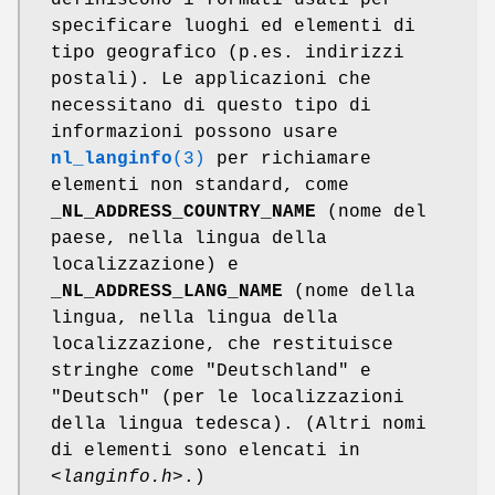
specificare luoghi ed elementi di
tipo geografico (p.es. indirizzi
postali). Le applicazioni che
necessitano di questo tipo di
informazioni possono usare
nl_langinfo
(3)
per richiamare
elementi non standard, come
_NL_ADDRESS_COUNTRY_NAME
(nome del
paese, nella lingua della
localizzazione) e
_NL_ADDRESS_LANG_NAME
(nome della
lingua, nella lingua della
localizzazione, che restituisce
stringhe come "Deutschland" e
"Deutsch" (per le localizzazioni
della lingua tedesca). (Altri nomi
di elementi sono elencati in
<langinfo.h>
.)