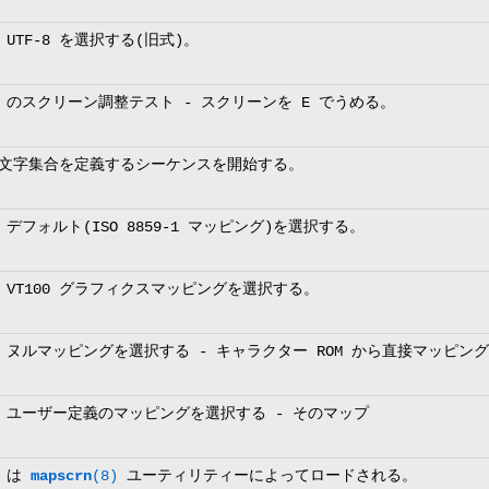
F-8 を選択する(旧式)。
C のスクリーン調整テスト - スクリーンを E でうめる。
0 文字集合を定義するシーケンスを開始する。
ォルト(ISO 8859-1 マッピング)を選択する。
T100 グラフィクスマッピングを選択する。
ルマッピングを選択する - キャラクター ROM から直接マッピン
ーザー定義のマッピングを選択する - そのマップ
は
mapscrn
(8)
ユーティリティーによってロードされる。