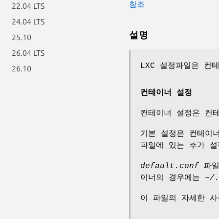
참조
22.04 LTS
24.04 LTS
설명
25.10
26.04 LTS
LXC 설정파일은 컨
26.10
컨테이너 설정
컨테이너 설정은 컨
기본 설정은 컨테이
파일에 있는 추가 설
default.conf
파
이너의 경우에는
~/
이 파일의 자세한 