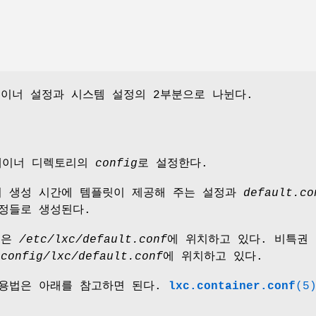
테이너 설정과 시스템 설정의 2부분으로 나뉜다.
테이너 디렉토리의
config
로 설정한다.
너 생성 시간에 템플릿이 제공해 주는 설정과
default.co
정들로 생성된다.
일은
/etc/lxc/default.conf
에 위치하고 있다. 비특권
.config/lxc/default.conf
에 위치하고 있다.
사용법은 아래를 참고하면 된다.
lxc.container.conf
(5