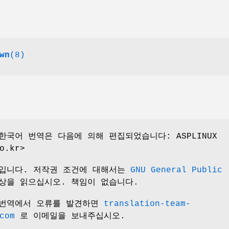
wn
(8)
한국어 번역은 다음에 의해 편집되었습니다: ASPLINUX
o.kr>
서입니다. 저작권 조건에 대해서는
GNU General Public
상을 읽으십시오. 책임이 없습니다.
 번역에서 오류를 발견하면
translation-team-
com
로 이메일을 보내주십시오.