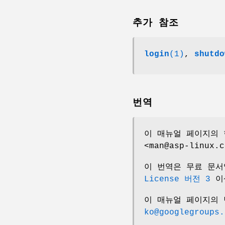
추가 참조
login
(1)
,
shutdo
번역
이 매뉴얼 페이지의 
<man@asp-linux.c
이 번역은 무료 문
License 버전 3
이
이 매뉴얼 페이지의
ko@googlegroups.