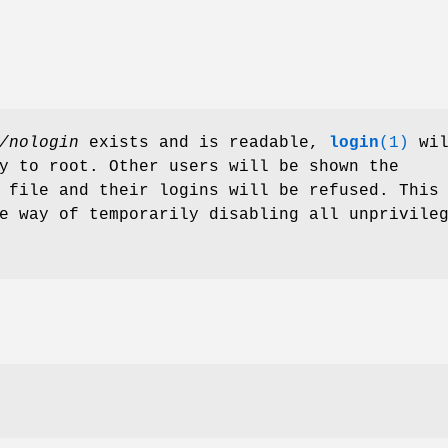
/nologin
exists and is readable,
login
(1)
wil
y to root. Other users will be shown the
 file and their logins will be refused. This
e way of temporarily disabling all unprivile