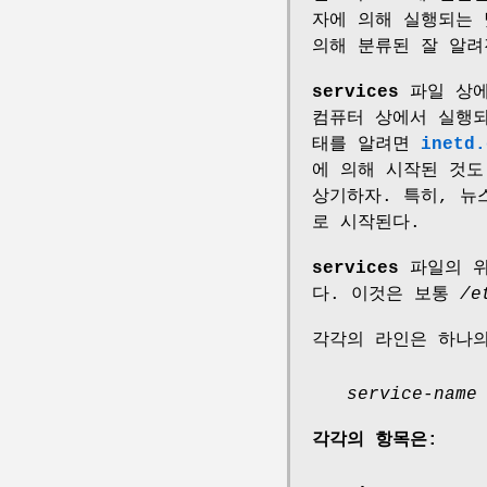
자에 의해 실행되는 
의해 분류된 잘 알려
services
파일 상에
컴퓨터 상에서 실행되
태를 알려면
inetd.
에 의해 시작된 것
상기하자. 특히, 뉴스
로 시작된다.
services
파일의 
다. 이것은 보통
/e
각각의 라인은 하나의
service-nam
각각의 항목은: