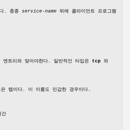
이다. 종종
service-name
뒤에 클라이언트 프로그램
 엔트리와 맞아야한다. 일반적인 타입은
tcp
와
은 텝이다. 이 이름도 민감한 경우이다.
어간