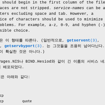
should begin in the first column of the fil
paces are not stripped.
service-names
can be a
ters excluding space and tab. However, a
ice of characters should be used to minimize
oblems. For example, a-z, 0-9, and hyphen (-
sible choice.
은 이 형태를 따른다. (일반적으로,
getservent
(3)
,
,
getservbyport
(3)
. 는 그것들을 조용히 넘어다닌다.
이 확실한 것은 아니다.)
Pages.NIS나 BIND.Hesiod와 같이 긴 이름의 서비스 
에 배포되었다.
은 아래와 같다:
p

cp          quote
