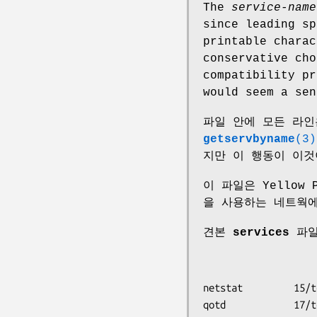
The
service-name
since leading s
printable charac
conservative cho
compatibility pr
would seem a sen
파일 안에 모든 라인
getservbyname
(3)
지만 이 행동이 이것
이 파일은 Yellow 
을 사용하는 네트웍
견본
services
파일
netstat         15/tc
qotd            17/t