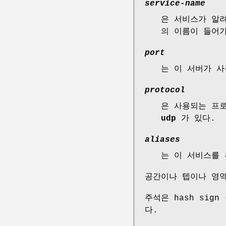
service-name
은 서비스가 알
의 이름이 들어
port
는 이 서버가 사
protocol
은 사용되는 프
udp
가 있다.
aliases
는 이 서비스를
공간이나 텝이나 영역
주석은 hash sig
다.