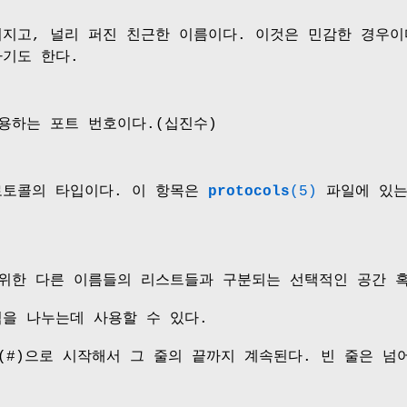
려지고, 널리 퍼진 친근한 이름이다. 이것은 민감한 경우
가기도 한다.
용하는 포트 번호이다.(십진수)
로토콜의 타입이다. 이 항목은
protocols
(5)
파일에 있는
 위한 다른 이름들의 리스트들과 구분되는 선택적인 공간 혹
을 나누는데 사용할 수 있다.
n (#)으로 시작해서 그 줄의 끝까지 계속된다. 빈 줄은 넘