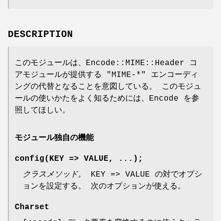
DESCRIPTION
このモジュールは、Encode::MIME::Header コ
アモジュールが提供する
"MIME-*"
エンコーディ
ングの代替となることを意図している。 このモジュ
ールの使いかたをよく知るためには、Encode を参
照してほしい。
モジュール独自の機能
config(KEY => VALUE, ...);
クラスメソッド。
KEY => VALUE の対でオプシ
ョンを設定する。 次のオプションが使える。
Charset