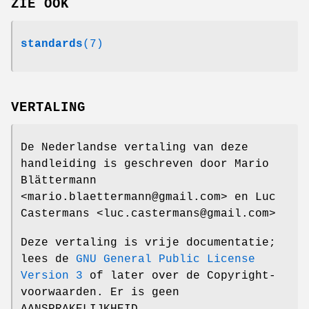
ZIE OOK
standards
(7)
VERTALING
De Nederlandse vertaling van deze
handleiding is geschreven door Mario
Blättermann
<mario.blaettermann@gmail.com> en Luc
Castermans <luc.castermans@gmail.com>
Deze vertaling is vrije documentatie;
lees de
GNU General Public License
Version 3
of later over de Copyright-
voorwaarden. Er is geen