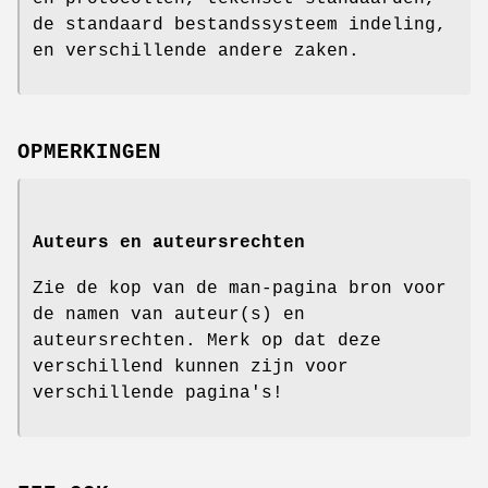
de standaard bestandssysteem indeling,
en verschillende andere zaken.
OPMERKINGEN
Auteurs en auteursrechten
Zie de kop van de man-pagina bron voor
de namen van auteur(s) en
auteursrechten. Merk op dat deze
verschillend kunnen zijn voor
verschillende pagina's!