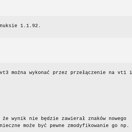
nuksie 1.1.92.
vt3 można wykonać przez przełączenie na vt1 
 że wynik nie będzie zawierał znaków nowego
nieczne może być pewne zmodyfikowanie go np.