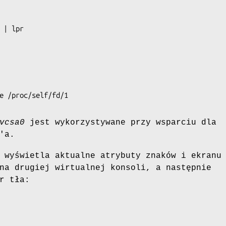
vcsa0
jest wykorzystywane przy wsparciu dla
'a.
 wyświetla aktualne atrybuty znaków i ekranu
na drugiej wirtualnej konsoli, a następnie
r tła: