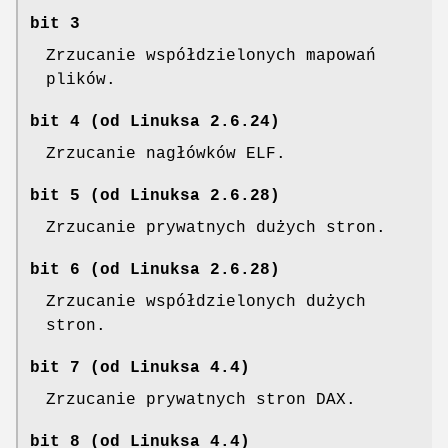
bit 3
Zrzucanie współdzielonych mapowań
plików.
bit 4 (od Linuksa 2.6.24)
Zrzucanie nagłówków ELF.
bit 5 (od Linuksa 2.6.28)
Zrzucanie prywatnych dużych stron.
bit 6 (od Linuksa 2.6.28)
Zrzucanie współdzielonych dużych
stron.
bit 7 (od Linuksa 4.4)
Zrzucanie prywatnych stron DAX.
bit 8 (od Linuksa 4.4)