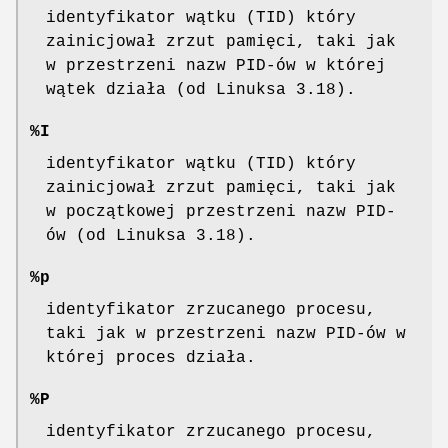
identyfikator wątku (TID) który
zainicjował zrzut pamięci, taki jak
w przestrzeni nazw PID-ów w której
wątek działa (od Linuksa 3.18).
%I
identyfikator wątku (TID) który
zainicjował zrzut pamięci, taki jak
w początkowej przestrzeni nazw PID-
ów (od Linuksa 3.18).
%p
identyfikator zrzucanego procesu,
taki jak w przestrzeni nazw PID-ów w
której proces działa.
%P
identyfikator zrzucanego procesu,